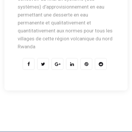
systèmes) d’approvisionnement en eau
permettant une desserte en eau
permanente et qualitativement et
quantitativement aux normes pour tous les
villages de cette région volcanique du nord
Rwanda