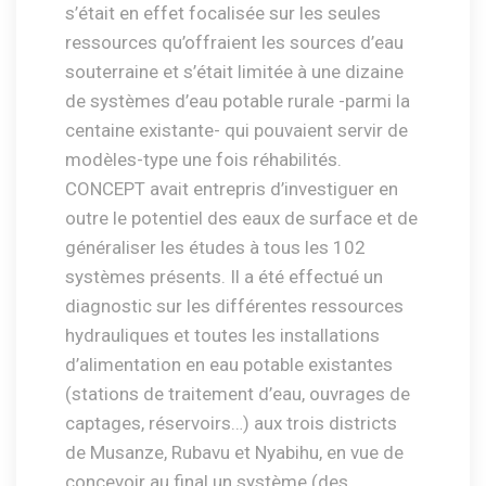
s’était en effet focalisée sur les seules
ressources qu’offraient les sources d’eau
souterraine et s’était limitée à une dizaine
de systèmes d’eau potable rurale -parmi la
centaine existante- qui pouvaient servir de
modèles-type une fois réhabilités.
CONCEPT avait entrepris d’investiguer en
outre le potentiel des eaux de surface et de
généraliser les études à tous les 102
systèmes présents. Il a été effectué un
diagnostic sur les différentes ressources
hydrauliques et toutes les installations
d’alimentation en eau potable existantes
(stations de traitement d’eau, ouvrages de
captages, réservoirs…) aux trois districts
de Musanze, Rubavu et Nyabihu, en vue de
concevoir au final un système (des