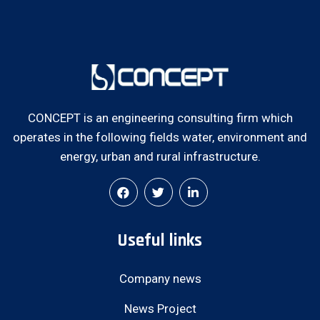
CONCEPT is an engineering consulting firm which
operates in the following fields water, environment and
energy, urban and rural infrastructure.
Useful links
Company news
News Project