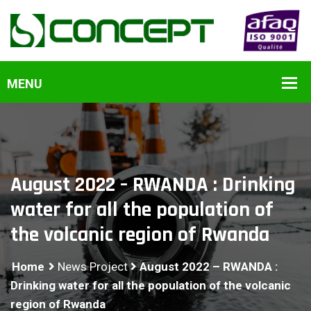
August 2022 – RWANDA : Drinking
water for all the population of
the volcanic region of Rwanda
Home
News Project
August 2022 – RWANDA :
Drinking water for all the population of the volcanic
region of Rwanda