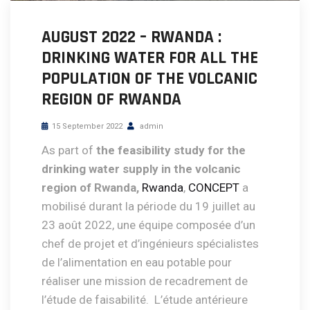
AUGUST 2022 – RWANDA :
DRINKING WATER FOR ALL THE
POPULATION OF THE VOLCANIC
REGION OF RWANDA
15 September 2022
admin
As part of
the feasibility study for the
drinking water supply in the volcanic
region of Rwanda,
Rwanda
,
CONCEPT
a
mobilisé durant la période du 19 juillet au
23 août 2022, une équipe composée d’un
chef de projet et d’ingénieurs spécialistes
de l’alimentation en eau potable pour
réaliser une mission de recadrement de
l’étude de faisabilité. L’étude antérieure