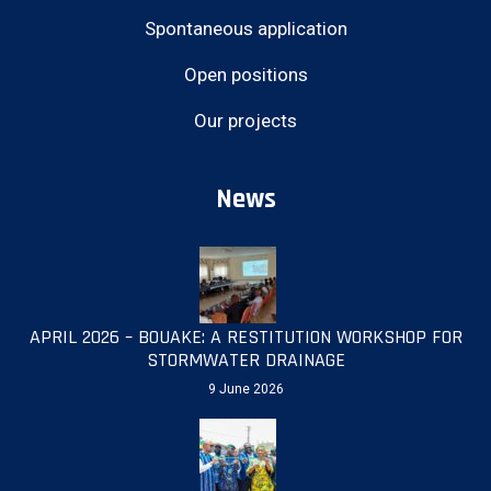
Spontaneous application
Open positions
Our projects
News
APRIL 2026 – BOUAKE: A RESTITUTION WORKSHOP FOR
STORMWATER DRAINAGE
9 June 2026