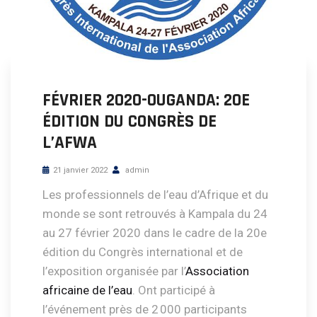
FÉVRIER 2020-OUGANDA: 20E
ÉDITION DU CONGRÈS DE
L’AFWA
21 janvier 2022
admin
Les professionnels de l’eau d’Afrique et du
monde se sont retrouvés à Kampala du 24
au 27 février 2020 dans le cadre de la 20e
édition du Congrès international et de
l’exposition organisée par l’
Association
africaine de l’eau
. Ont participé à
l’événement près de 2 000 participants