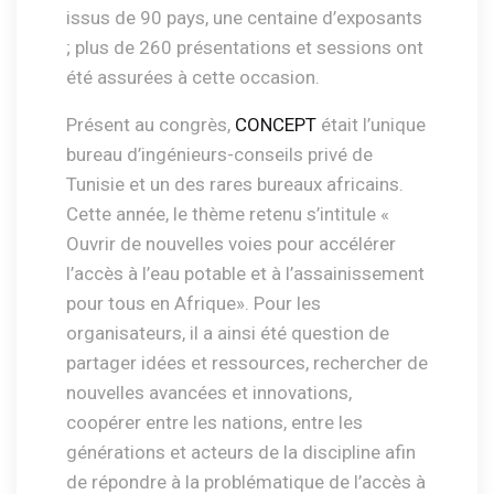
issus de 90 pays, une centaine d’exposants
; plus de 260 présentations et sessions ont
été assurées à cette occasion.
Présent au congrès,
CONCEPT
était l’unique
bureau d’ingénieurs-conseils privé de
Tunisie et un des rares bureaux africains.
Cette année, le thème retenu s’intitule «
Ouvrir de nouvelles voies pour accélérer
l’accès à l’eau potable et à l’assainissement
pour tous en Afrique». Pour les
organisateurs, il a ainsi été question de
partager idées et ressources, rechercher de
nouvelles avancées et innovations,
coopérer entre les nations, entre les
générations et acteurs de la discipline afin
de répondre à la problématique de l’accès à