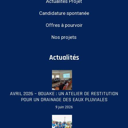
Actualités Projet
Candidature spontanée
Offres à pourvoir
Nos projets
Actualités
AVRIL 2026 – BOUAKE : UN ATELIER DE RESTITUTION
POUR UN DRAINAGE DES EAUX PLUVIALES
9 juin 2026