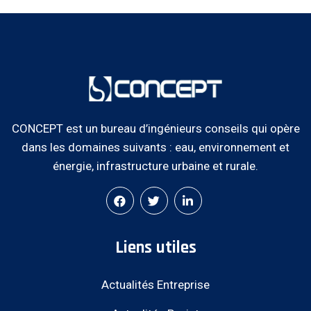
CONCEPT est un bureau d’ingénieurs conseils qui opère
dans les domaines suivants : eau, environnement et
énergie, infrastructure urbaine et rurale.
Liens utiles
Actualités Entreprise