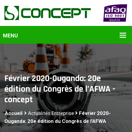
Février 2020-Ouganda: 20e
édition du Congrès de l’AFWA -
concept
Accueil
Actualités Entreprise
Février 2020-
Ouganda: 20e édition du Congrès de l’AFWA