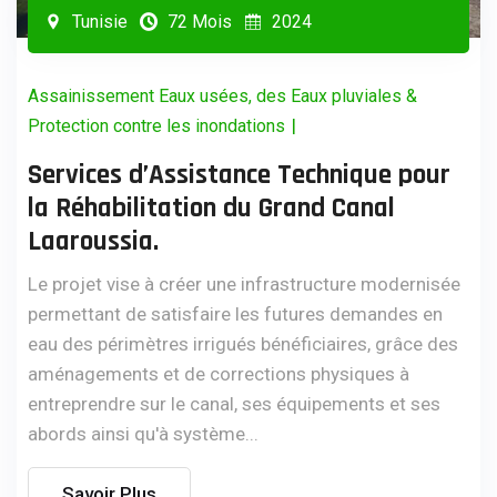
Tunisie
72 Mois
2024
Assainissement Eaux usées, des Eaux pluviales &
|
Protection contre les inondations
Services d’Assistance Technique pour
la Réhabilitation du Grand Canal
Laaroussia.
Le projet vise à créer une infrastructure modernisée
permettant de satisfaire les futures demandes en
eau des périmètres irrigués bénéficiaires, grâce des
aménagements et de corrections physiques à
entreprendre sur le canal, ses équipements et ses
abords ainsi qu'à système...
Savoir Plus