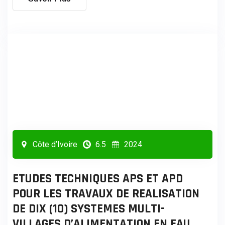
Côte d’Ivoire
6.5
2024
ETUDES TECHNIQUES APS ET APD
POUR LES TRAVAUX DE REALISATION
DE DIX (10) SYSTEMES MULTI-
VILLAGES D’ALIMENTATION EN EAU