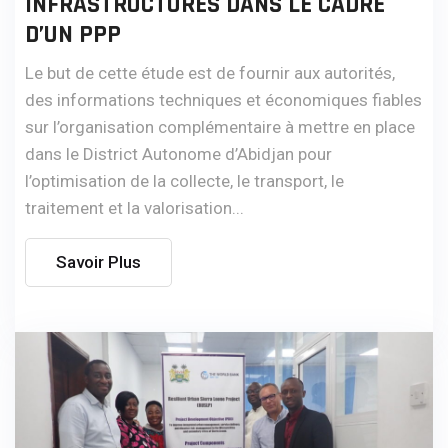
INFRASTRUCTURES DANS LE CADRE
D’UN PPP
Le but de cette étude est de fournir aux autorités,
des informations techniques et économiques fiables
sur l’organisation complémentaire à mettre en place
dans le District Autonome d’Abidjan pour
l’optimisation de la collecte, le transport, le
traitement et la valorisation...
Savoir Plus