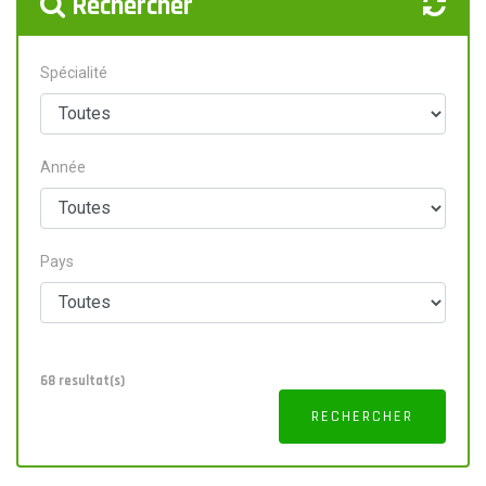
Rechercher
Spécialité
Année
Pays
68 resultat(s)
RECHERCHER