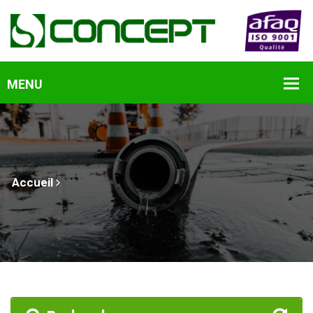
Accueil