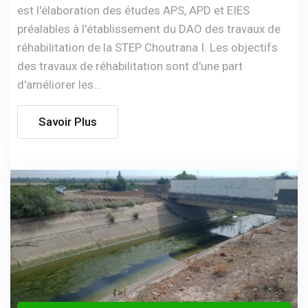
est l'élaboration des études APS, APD et EIES
préalables à l'établissement du DAO des travaux de
réhabilitation de la STEP Choutrana I. Les objectifs
des travaux de réhabilitation sont d'une part
d'améliorer les...
Savoir Plus