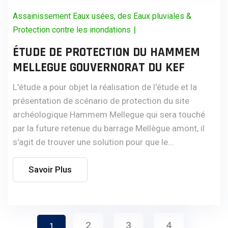
Assainissement Eaux usées, des Eaux pluviales &
|
Protection contre les inondations
ÉTUDE DE PROTECTION DU HAMMEM
MELLEGUE GOUVERNORAT DU KEF
L'étude a pour objet la réalisation de l'étude et la
présentation de scénario de protection du site
archéologique Hammem Mellegue qui sera touché
par la future retenue du barrage Mellègue amont, il
s'agit de trouver une solution pour que le...
Savoir Plus
2
3
4
1