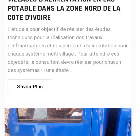
POTABLE DANS LA ZONE NORD DE LA
COTE D’IVOIRE
L'étude a pour objectif de réaliser des études
techniques pour la réalisation des travaux
d’infrastructures et équipements d’alimentation pour
chaque système multi village . Pour atteindre ces
objectifs, le consultant devra réaliser pour chacun
des systèmes : • une étude...
Savoir Plus