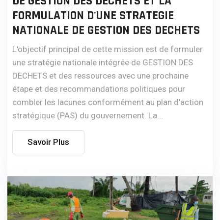
DE GESTION DES DECHETS ET LA
FORMULATION D'UNE STRATEGIE
NATIONALE DE GESTION DES DECHETS
L'objectif principal de cette mission est de formuler
une stratégie nationale intégrée de GESTION DES
DECHETS et des ressources avec une prochaine
étape et des recommandations politiques pour
combler les lacunes conformément au plan d'action
stratégique (PAS) du gouvernement. La...
Savoir Plus