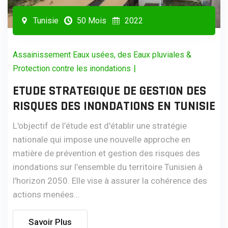
Tunisie
50 Mois
2022
Assainissement Eaux usées, des Eaux pluviales &
|
Protection contre les inondations
ETUDE STRATEGIQUE DE GESTION DES
RISQUES DES INONDATIONS EN TUNISIE
L'objectif de l’étude est d'établir une stratégie
nationale qui impose une nouvelle approche en
matière de prévention et gestion des risques des
inondations sur l’ensemble du territoire Tunisien à
l'horizon 2050. Elle vise à assurer la cohérence des
actions menées...
Savoir Plus