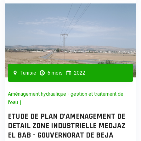
Tunisie
6 mois
2022
Aménagement hydraulique - gestion et traitement de
|
l'eau
ETUDE DE PLAN D’AMENAGEMENT DE
DETAIL ZONE INDUSTRIELLE MEDJAZ
EL BAB - GOUVERNORAT DE BEJA