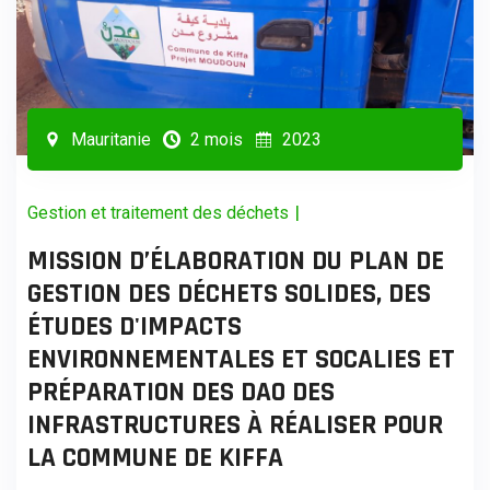
Mauritanie
2 mois
2023
|
Gestion et traitement des déchets
MISSION D’ÉLABORATION DU PLAN DE
GESTION DES DÉCHETS SOLIDES, DES
ÉTUDES D'IMPACTS
ENVIRONNEMENTALES ET SOCALIES ET
PRÉPARATION DES DAO DES
INFRASTRUCTURES À RÉALISER POUR
LA COMMUNE DE KIFFA