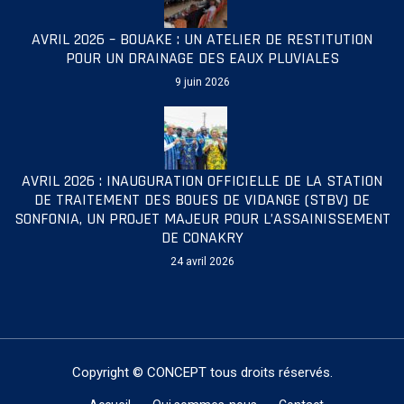
AVRIL 2026 – BOUAKE : UN ATELIER DE RESTITUTION
POUR UN DRAINAGE DES EAUX PLUVIALES
9 juin 2026
AVRIL 2026 : INAUGURATION OFFICIELLE DE LA STATION
DE TRAITEMENT DES BOUES DE VIDANGE (STBV) DE
SONFONIA, UN PROJET MAJEUR POUR L’ASSAINISSEMENT
DE CONAKRY
24 avril 2026
Copyright © CONCEPT tous droits réservés.