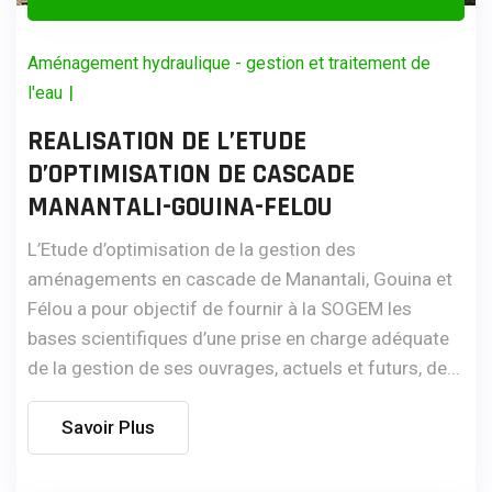
Aménagement hydraulique - gestion et traitement de
|
l'eau
REALISATION DE L’ETUDE
D’OPTIMISATION DE CASCADE
MANANTALI-GOUINA-FELOU
L’Etude d’optimisation de la gestion des
aménagements en cascade de Manantali, Gouina et
Félou a pour objectif de fournir à la SOGEM les
bases scientifiques d’une prise en charge adéquate
de la gestion de ses ouvrages, actuels et futurs, de...
Savoir Plus