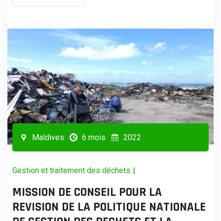
Maldives
6 mois
2022
|
Gestion et traitement des déchets
MISSION DE CONSEIL POUR LA
REVISION DE LA POLITIQUE NATIONALE