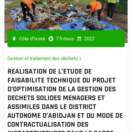
Côte d’Ivoire
7.5 mois
2022
|
Gestion et traitement des déchets
REALISATION DE L’ETUDE DE
FAISABILITE TECHNIQUE DU PROJET
D’OPTIMISATION DE LA GESTION DES
DECHETS SOLIDES MENAGERS ET
ASSIMILES DANS LE DISTRICT
AUTONOME D’ABIDJAN ET DU MODE DE
CONTRACTUALISATION DES