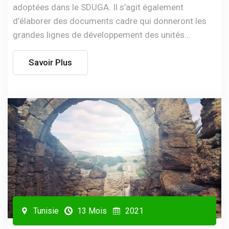
adoptées dans le SDUGA. Il s’agit également
d’élaborer des documents cadre qui donneront les
grandes lignes de développement des unités...
Savoir Plus
Tunisie
13 Mois
2021