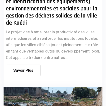
et identification des équipements)
environnementales et sociales pour la
gestion des déchets solides de la ville
de Kaédi
Le projet vise à améliorer la productivité des villes
intermédiaires et à renforcer les institutions locales
afin que les villes ciblées jouent pleinement leur rôle
en tant que véritables outils du dévelo ppement local.
Cet appui se traduira entre autres...
Savoir Plus