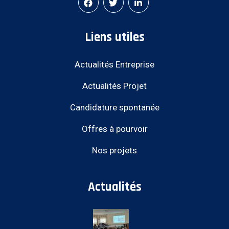
Liens utiles
Actualités Entreprise
Actualités Projet
Candidature spontanée
Offres à pourvoir
Nos projets
Actualités