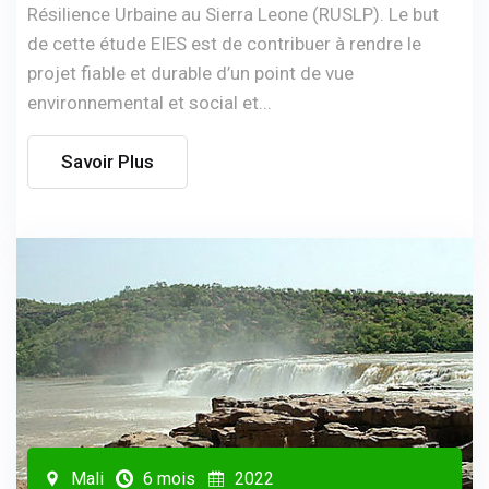
Résilience Urbaine au Sierra Leone (RUSLP). Le but
de cette étude EIES est de contribuer à rendre le
projet fiable et durable d’un point de vue
environnemental et social et...
Savoir Plus
Mali
6 mois
2022