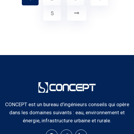
5
CONCEPT est un bureau d’ingénieurs conseils qui opère
dans les domaines suivants : eau, environnement et
énergie, infrastructure urbaine et rurale.