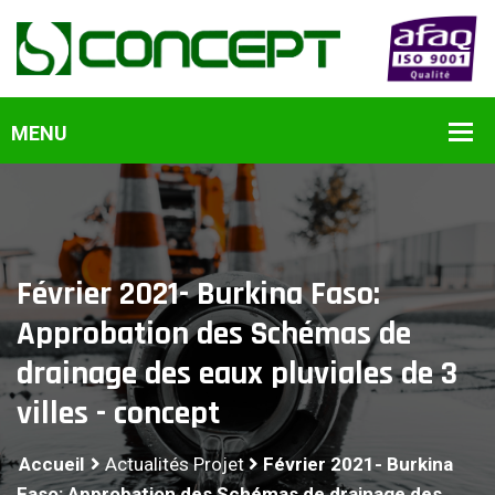
Février 2021- Burkina Faso:
Approbation des Schémas de
drainage des eaux pluviales de 3
villes - concept
Accueil
Actualités Projet
Février 2021- Burkina
Faso: Approbation des Schémas de drainage des