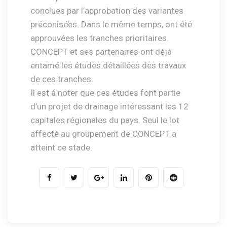
conclues par l’approbation des variantes
préconisées. Dans le même temps, ont été
approuvées les tranches prioritaires.
CONCEPT et ses partenaires ont déjà
entamé les études détaillées des travaux
de ces tranches.
Il est à noter que ces études font partie
d’un projet de drainage intéressant les 12
capitales régionales du pays. Seul le lot
affecté au groupement de CONCEPT a
atteint ce stade.