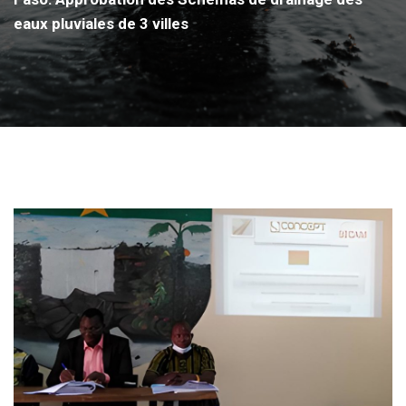
eaux pluviales de 3 villes