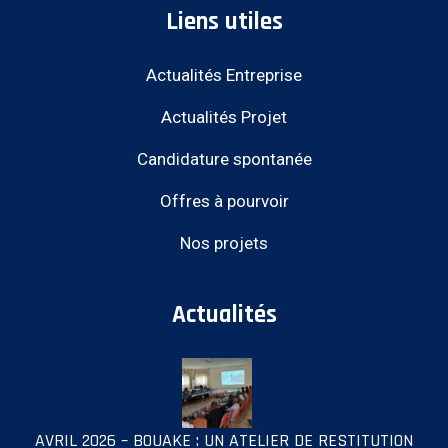
Liens utiles
Actualités Entreprise
Actualités Projet
Candidature spontanée
Offres à pourvoir
Nos projets
Actualités
AVRIL 2026 – BOUAKE : UN ATELIER DE RESTITUTION