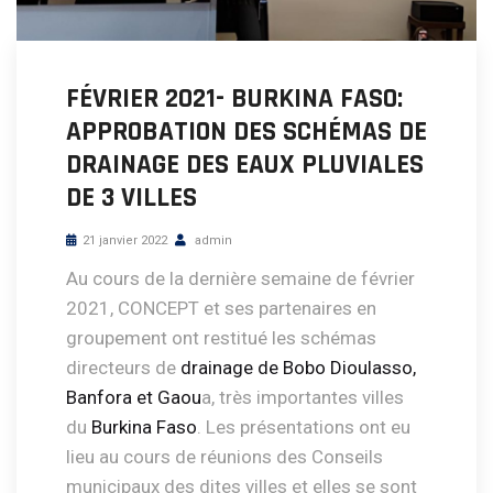
FÉVRIER 2021- BURKINA FASO:
APPROBATION DES SCHÉMAS DE
DRAINAGE DES EAUX PLUVIALES
DE 3 VILLES
21 janvier 2022
admin
Au cours de la dernière semaine de février
2021, CONCEPT et ses partenaires en
groupement ont restitué les schémas
directeurs de
drainage de Bobo Dioulasso,
Banfora et Gaou
a, très importantes villes
du
Burkina Faso
. Les présentations ont eu
lieu au cours de réunions des Conseils
municipaux des dites villes et elles se sont