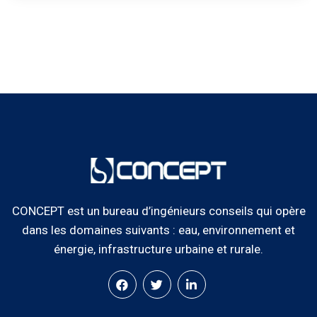
CONCEPT est un bureau d’ingénieurs conseils qui opère
dans les domaines suivants : eau, environnement et
énergie, infrastructure urbaine et rurale.