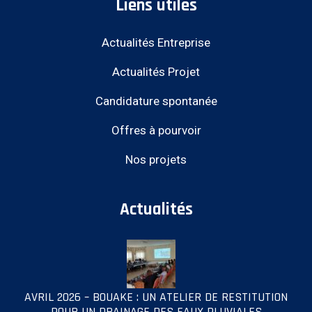
Liens utiles
Actualités Entreprise
Actualités Projet
Candidature spontanée
Offres à pourvoir
Nos projets
Actualités
AVRIL 2026 – BOUAKE : UN ATELIER DE RESTITUTION
POUR UN DRAINAGE DES EAUX PLUVIALES