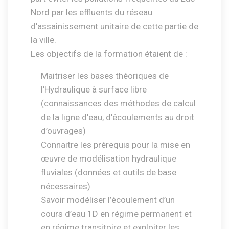
Nord par les effluents du réseau
d’assainissement unitaire de cette partie de
la ville.
Les objectifs de la formation étaient de :
Maitriser les bases théoriques de
l’Hydraulique à surface libre
(connaissances des méthodes de calcul
de la ligne d’eau, d’écoulements au droit
d’ouvrages)
Connaitre les prérequis pour la mise en
œuvre de modélisation hydraulique
fluviales (données et outils de base
nécessaires)
Savoir modéliser l’écoulement d’un
cours d’eau 1D en régime permanent et
en régime transitoire et exploiter les