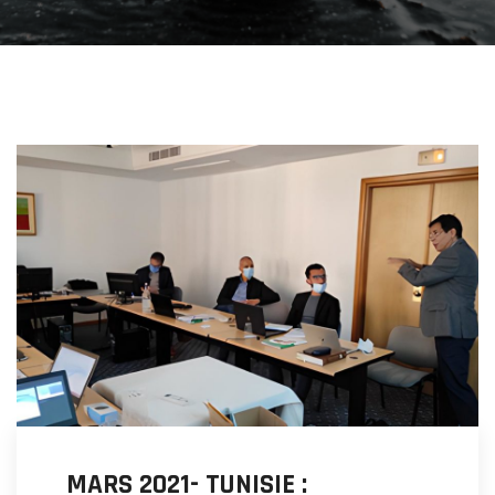
MARS 2021- TUNISIE :