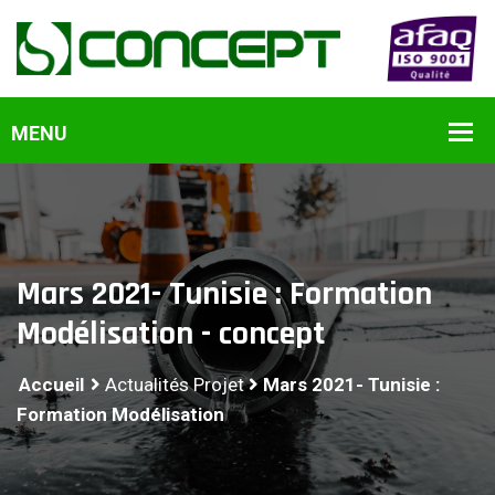
Mars 2021- Tunisie : Formation
Modélisation - concept
Accueil
Actualités Projet
Mars 2021- Tunisie :
Formation Modélisation