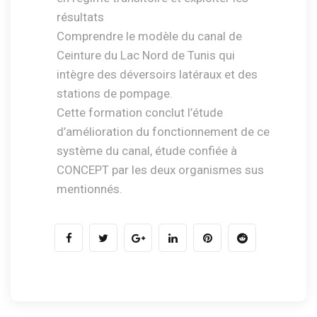
résultats
Comprendre le modèle du canal de
Ceinture du Lac Nord de Tunis qui
intègre des déversoirs latéraux et des
stations de pompage.
Cette formation conclut l’étude
d’amélioration du fonctionnement de ce
système du canal, étude confiée à
CONCEPT par les deux organismes sus
mentionnés.