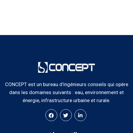
CONCEPT est un bureau d’ingénieurs conseils qui opère
dans les domaines suivants : eau, environnement et
énergie, infrastructure urbaine et rurale.