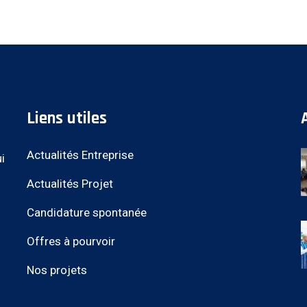
Liens utiles
Actualités Entreprise
i
Actualités Projet
Candidature spontanée
Offres à pourvoir
Nos projets