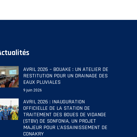
Actualités
AVRIL 2026 – BOUAKE : UN ATELIER DE
RESTITUTION POUR UN DRAINAGE DES
EAUX PLUVIALES
9 juin 2026
AVRIL 2026 : INAUGURATION
OFFICIELLE DE LA STATION DE
TRAITEMENT DES BOUES DE VIDANGE
(STBV) DE SONFONIA, UN PROJET
MAJEUR POUR L’ASSAINISSEMENT DE
CONAKRY