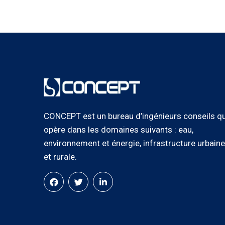
CONCEPT est un bureau d’ingénieurs conseils qu
opère dans les domaines suivants : eau,
environnement et énergie, infrastructure urbaine
et rurale.