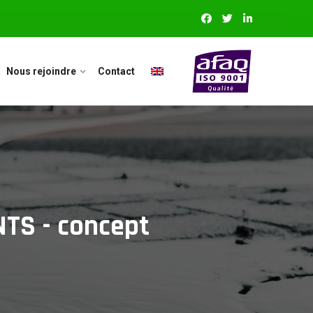
Nous rejoindre
Contact
TS - concept