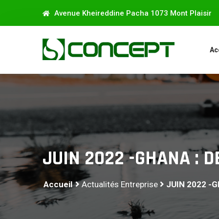
Avenue Kheireddine Pacha 1073 Mont Plaisir
Ac
JUIN 2022 -GHANA : 
Accueil
Actualités Entreprise
JUIN 2022 -