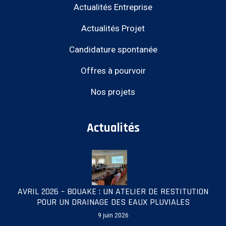
Actualités Entreprise
Actualités Projet
Candidature spontanée
Offres à pourvoir
Nos projets
Actualités
AVRIL 2026 – BOUAKE : UN ATELIER DE RESTITUTION
POUR UN DRAINAGE DES EAUX PLUVIALES
9 juin 2026