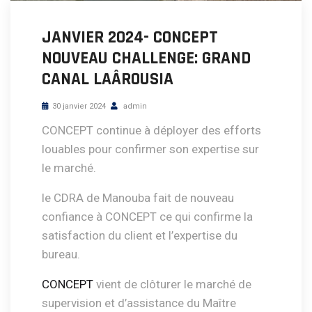
JANVIER 2024- CONCEPT
NOUVEAU CHALLENGE: GRAND
CANAL LAÂROUSIA
30 janvier 2024
admin
CONCEPT continue à déployer des efforts
louables pour confirmer son expertise sur
le marché.
le CDRA de Manouba fait de nouveau
confiance à CONCEPT ce qui confirme la
satisfaction du client et l’expertise du
bureau.
CONCEPT
vient de clôturer le marché de
supervision et d’assistance du Maître