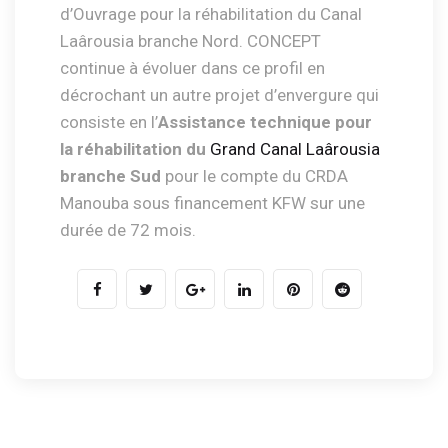
d’Ouvrage pour la réhabilitation du Canal
Laârousia branche Nord. CONCEPT
continue à évoluer dans ce profil en
décrochant un autre projet d’envergure qui
consiste en l’
Assistance technique pour
la réhabilitation du
Grand Canal Laârousia
branche Sud
pour le compte du CRDA
Manouba sous financement KFW sur une
durée de 72 mois.