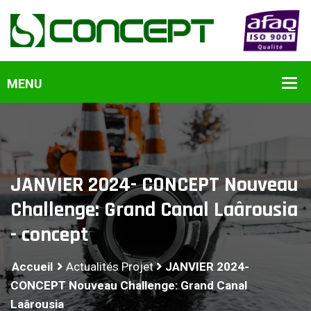
JANVIER 2024- CONCEPT Nouveau
Challenge: Grand Canal Laârousia
- concept
Accueil
Actualités Projet
JANVIER 2024-
CONCEPT Nouveau Challenge: Grand Canal
Laârousia