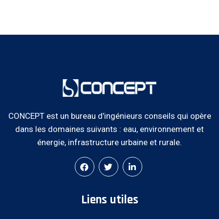
CONCEPT est un bureau d’ingénieurs conseils qui opère
dans les domaines suivants : eau, environnement et
énergie, infrastructure urbaine et rurale.
Liens utiles