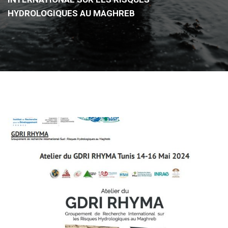
HYDROLOGIQUES AU MAGHREB