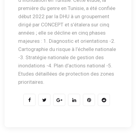
première du genre en Tunisie, a été confiée
début 2022 par la DHU à un groupement
dirigé par CONCEPT et s’étalera sur cinq
années ; elle se décline en cinq phases
majeures : 1. Diagnostic et orientations -2.
Cartographie du risque à l’échelle nationale
-3. Stratégie nationale de gestion des
inondations -4. Plan d’actions national -5.
Etudes détaillées de protection des zones
prioritaires.