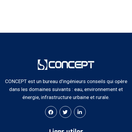
CONCEPT est un bureau d’ingénieurs conseils qui opère
dans les domaines suivants : eau, environnement et
énergie, infrastructure urbaine et rurale.