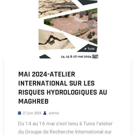
MAI 2024-ATELIER
INTERNATIONAL SUR LES
RISQUES HYDROLOGIQUES AU
MAGHREB
27 juin 2024
admin
Du 14 au 16 mai s’est tenu à Tunis l’atelier
du Groupe de Recherche International sur