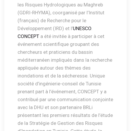
les Risques Hydrologiques au Maghreb
(GDRI-RHYMA), coorganisé par l’Institut
(français) de Recherche pour le
Développement (IRD) et l’
UNESCO
.
CONCEPT
a été invitée à participer à cet
événement scientifique groupant des
chercheurs et praticiens du bassin
méditerranéen impliqués dans la recherche
appliquée autour des thèmes des
inondations et de la sécheresse. Unique
société d’ingénierie-conseil de Tunisie
prenant part à l’événement, CONCEPT y a
contribué par une communication conjointe
avec la DHU et son partenaire BRLi
présentant les premiers résultats de l’étude
de la Stratégie de Gestion des Risques
d’Inondation en Tunisie. Cette étude, la