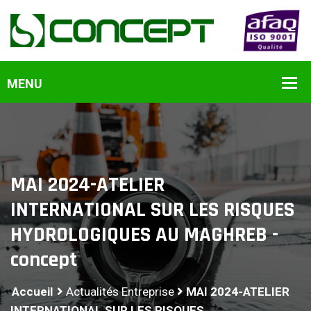
MAI 2024-ATELIER
INTERNATIONAL SUR LES RISQUES
HYDROLOGIQUES AU MAGHREB -
concept
Accueil
Actualités Entreprise
MAI 2024-ATELIER
INTERNATIONAL SUR LES RISQUES