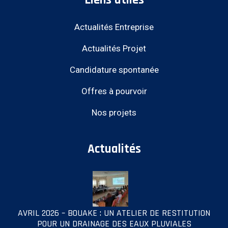
Liens utiles
Actualités Entreprise
Actualités Projet
Candidature spontanée
Offres à pourvoir
Nos projets
Actualités
AVRIL 2026 – BOUAKE : UN ATELIER DE RESTITUTION
POUR UN DRAINAGE DES EAUX PLUVIALES