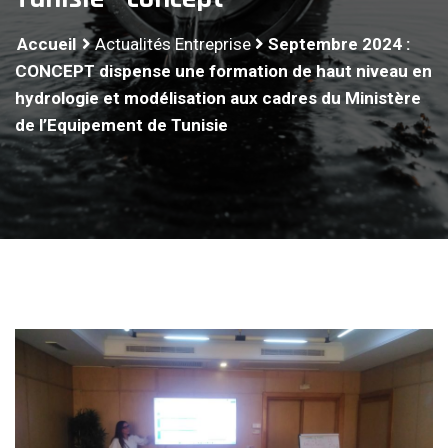
Accueil
Actualités Entreprise
Septembre 2024 :
CONCEPT dispense une formation de haut niveau en
hydrologie et modélisation aux cadres du Ministère
de l’Equipement de Tunisie