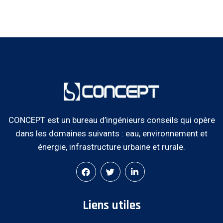
CONCEPT est un bureau d’ingénieurs conseils qui opère
dans les domaines suivants : eau, environnement et
énergie, infrastructure urbaine et rurale.
Liens utiles