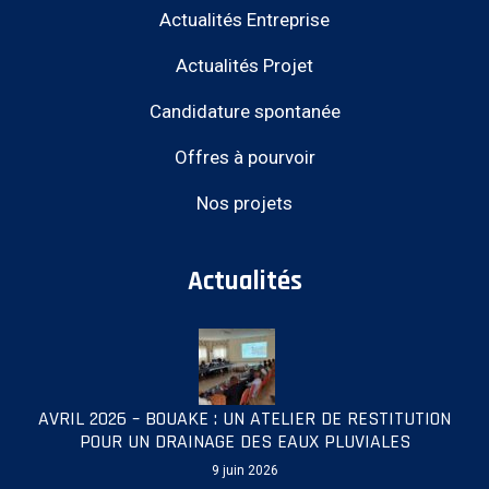
Actualités Entreprise
Actualités Projet
Candidature spontanée
Offres à pourvoir
Nos projets
Actualités
AVRIL 2026 – BOUAKE : UN ATELIER DE RESTITUTION
POUR UN DRAINAGE DES EAUX PLUVIALES
9 juin 2026