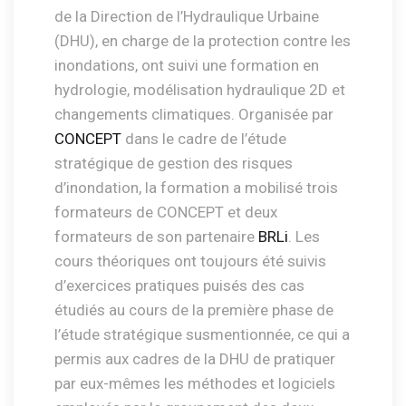
de la Direction de l’Hydraulique Urbaine
(DHU), en charge de la protection contre les
inondations, ont suivi une formation en
hydrologie, modélisation hydraulique 2D et
changements climatiques. Organisée par
CONCEPT
dans le cadre de l’étude
stratégique de gestion des risques
d’inondation, la formation a mobilisé trois
formateurs de CONCEPT et deux
formateurs de son partenaire
BRLi
. Les
cours théoriques ont toujours été suivis
d’exercices pratiques puisés des cas
étudiés au cours de la première phase de
l’étude stratégique susmentionnée, ce qui a
permis aux cadres de la DHU de pratiquer
par eux-mêmes les méthodes et logiciels