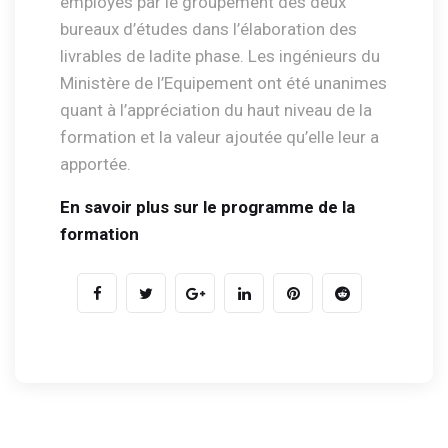
employés par le groupement des deux
bureaux d’études dans l’élaboration des
livrables de ladite phase. Les ingénieurs du
Ministère de l’Equipement ont été unanimes
quant à l’appréciation du haut niveau de la
formation et la valeur ajoutée qu’elle leur a
apportée.
En savoir plus sur le programme de la
formation