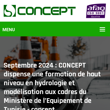
Septembre 2024 : CONCEPT
dispense une formation de haut
niveau en hydrologie et
modélisation aux cadres du
Ministère de l’Equipement de
Tunisie - concept