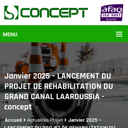
Janvier 2025 – LANCEMENT DU
PROJET DE REHABILITATION DU
GRAND CANAL LAAROUSSIA -
concept
Accueil
Actualités Projet
Janvier 2025 –
LANCEMENT DU PROJET DE REHABILITATION DU