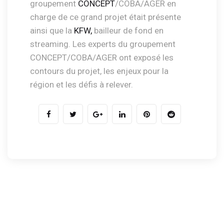
groupement
CONCEPT
/COBA/AGER en
charge de ce grand projet était présente
ainsi que la
KFW,
bailleur de fond en
streaming. Les experts du groupement
CONCEPT/COBA/AGER ont exposé les
contours du projet, les enjeux pour la
région et les défis à relever.