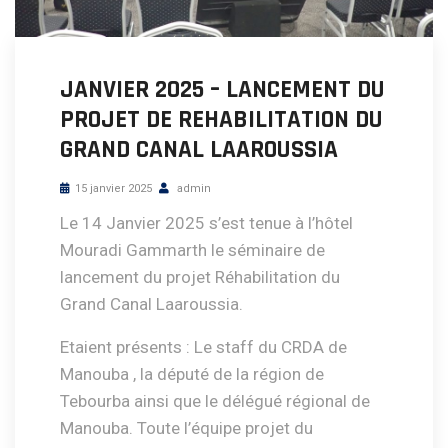
JANVIER 2025 – LANCEMENT DU
PROJET DE REHABILITATION DU
GRAND CANAL LAAROUSSIA
15 janvier 2025
admin
Le 14 Janvier 2025 s’est tenue à l’hôtel
Mouradi Gammarth le séminaire de
lancement du projet Réhabilitation du
Grand Canal Laaroussia.
Etaient présents : Le staff du CRDA de
Manouba , la député de la région de
Tebourba ainsi que le délégué régional de
Manouba. Toute l’équipe projet du