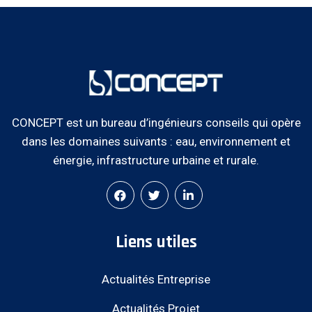
CONCEPT est un bureau d’ingénieurs conseils qui opère
dans les domaines suivants : eau, environnement et
énergie, infrastructure urbaine et rurale.
Liens utiles
Actualités Entreprise
Actualités Projet