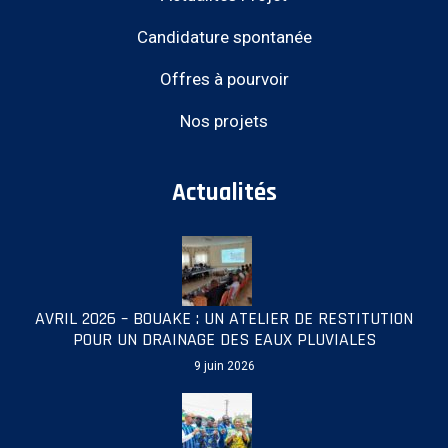
Candidature spontanée
Offres à pourvoir
Nos projets
Actualités
AVRIL 2026 – BOUAKE : UN ATELIER DE RESTITUTION
POUR UN DRAINAGE DES EAUX PLUVIALES
9 juin 2026