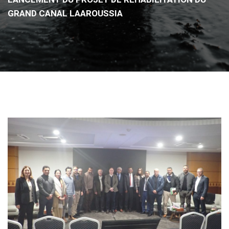
GRAND CANAL LAAROUSSIA