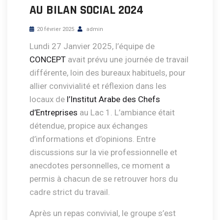
AU BILAN SOCIAL 2024
20 février 2025
admin
Lundi 27 Janvier 2025, l’équipe de
CONCEPT
avait prévu une journée de travail
différente, loin des bureaux habituels, pour
allier convivialité et réflexion dans les
locaux de
l’Institut Arabe des Chefs
d’Entreprises
au Lac 1. L’ambiance était
détendue, propice aux échanges
d’informations et d’opinions. Entre
discussions sur la vie professionnelle et
anecdotes personnelles, ce moment a
permis à chacun de se retrouver hors du
cadre strict du travail.
Après un repas convivial, le groupe s’est