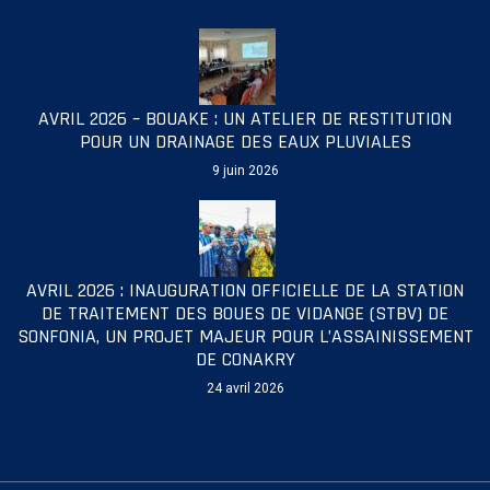
AVRIL 2026 – BOUAKE : UN ATELIER DE RESTITUTION
POUR UN DRAINAGE DES EAUX PLUVIALES
9 juin 2026
AVRIL 2026 : INAUGURATION OFFICIELLE DE LA STATION
DE TRAITEMENT DES BOUES DE VIDANGE (STBV) DE
SONFONIA, UN PROJET MAJEUR POUR L’ASSAINISSEMENT
DE CONAKRY
24 avril 2026