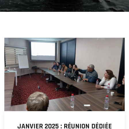
JANVIER 2025 : RÉUNION DÉDIÉE