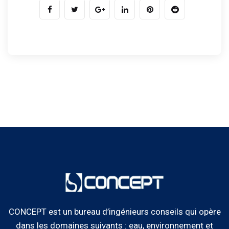
CONCEPT est un bureau d’ingénieurs conseils qui opère
dans les domaines suivants : eau, environnement et