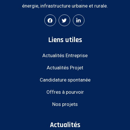
énergie, infrastructure urbaine et rurale.
Liens utiles
Actualités Entreprise
Actualités Projet
Candidature spontanée
Offres à pourvoir
Nos projets
Actualités