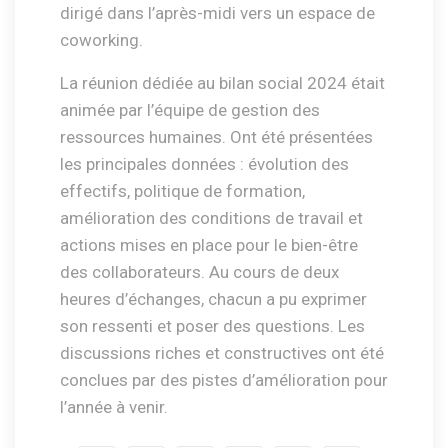
dirigé dans l’après-midi vers un espace de
coworking.
La réunion dédiée au bilan social 2024 était
animée par l’équipe de gestion des
ressources humaines. Ont été présentées
les principales données : évolution des
effectifs, politique de formation,
amélioration des conditions de travail et
actions mises en place pour le bien-être
des collaborateurs. Au cours de deux
heures d’échanges, chacun a pu exprimer
son ressenti et poser des questions. Les
discussions riches et constructives ont été
conclues par des pistes d’amélioration pour
l’année à venir.