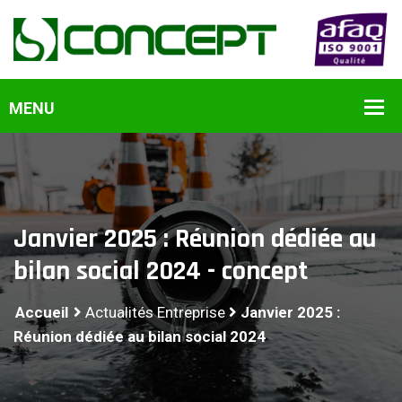
Janvier 2025 : Réunion dédiée au
bilan social 2024 - concept
Accueil
Actualités Entreprise
Janvier 2025 :
Réunion dédiée au bilan social 2024