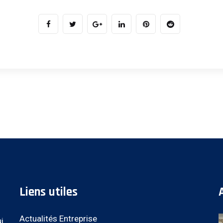
Liens utiles
Actualités Entreprise
i