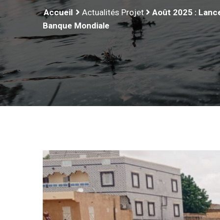
Accueil
Actualités Projet
Août 2025 : Lance
Banque Mondiale