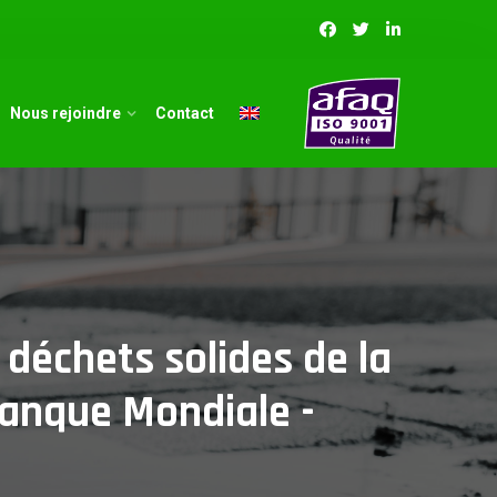
Nous rejoindre
Contact
déchets solides de la
 Banque Mondiale -