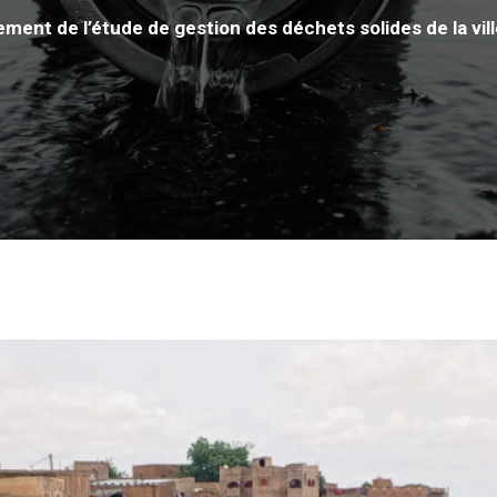
ment de l’étude de gestion des déchets solides de la vill