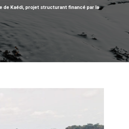
e de Kaédi, projet structurant financé par la