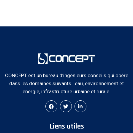
CONCEPT est un bureau d’ingénieurs conseils qui opère
dans les domaines suivants : eau, environnement et
énergie, infrastructure urbaine et rurale.
Liens utiles