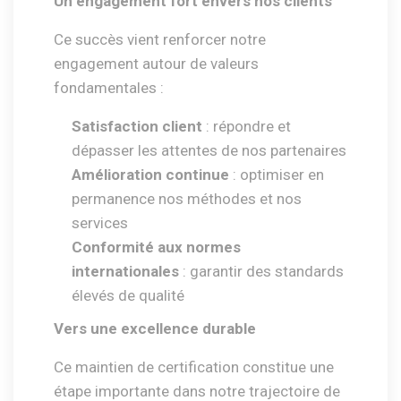
Un engagement fort envers nos clients
Ce succès vient renforcer notre
engagement autour de valeurs
fondamentales :
Satisfaction client
: répondre et
dépasser les attentes de nos partenaires
Amélioration continue
: optimiser en
permanence nos méthodes et nos
services
Conformité aux normes
internationales
: garantir des standards
élevés de qualité
Vers une excellence durable
Ce maintien de certification constitue une
étape importante dans notre trajectoire de