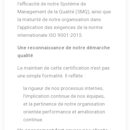
l’efficacité de notre Système de
Management de la Qualité (SMQ), ainsi que
la maturité de notre organisation dans
l’application des exigences de la norme
internationale ISO 9001:2015.
Une reconnaissance de notre démarche
qualité
Le maintien de cette certification n’est pas
une simple formalité. Il reflète :
la rigueur de nos processus internes,
l’implication continue de nos équipes,
et la pertinence de notre organisation
orientée performance et amélioration
continue.