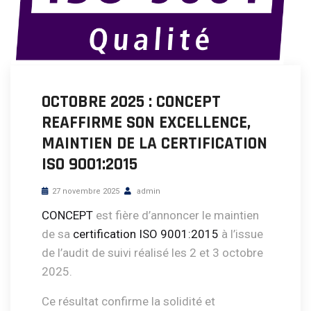
OCTOBRE 2025 : CONCEPT
REAFFIRME SON EXCELLENCE,
MAINTIEN DE LA CERTIFICATION
ISO 9001:2015
27 novembre 2025
admin
CONCEPT
est fière d’annoncer le maintien
de sa
certification ISO 9001:2015
à l’issue
de l’audit de suivi réalisé les 2 et 3 octobre
2025.
Ce résultat confirme la solidité et