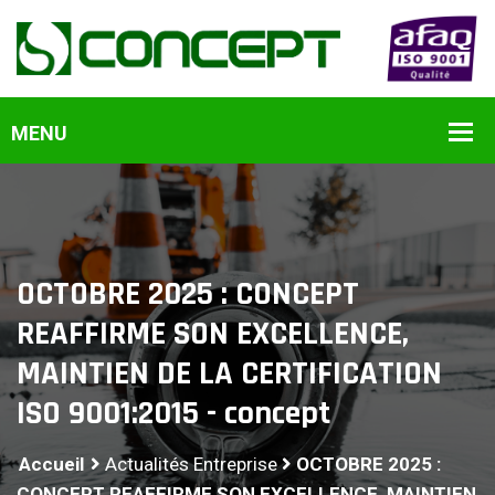
OCTOBRE 2025 : CONCEPT
REAFFIRME SON EXCELLENCE,
MAINTIEN DE LA CERTIFICATION
ISO 9001:2015 - concept
Accueil
Actualités Entreprise
OCTOBRE 2025 :
CONCEPT REAFFIRME SON EXCELLENCE, MAINTIEN