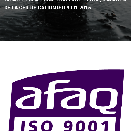
DE LA CERTIFICATION ISO 9001:2015