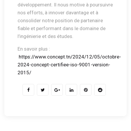
développement. Il nous motive à poursuivre
nos efforts, à innover davantage et à
consolider notre position de partenaire
fiable et performant dans le domaine de
l’ingénierie et des études.
En savoir plus :
https://www.concept.tn/2024/12/05/octobre-
2024-concept-certifiee-iso-9001-version-
2015/