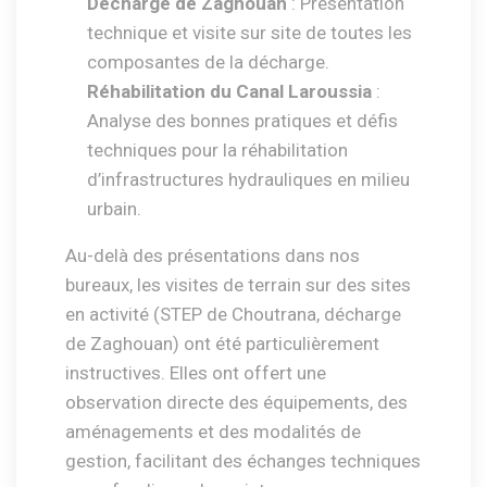
Décharge de Zaghouan
: Présentation
technique et visite sur site de toutes les
composantes de la décharge.
Réhabilitation du Canal Laroussia
:
Analyse des bonnes pratiques et défis
techniques pour la réhabilitation
d’infrastructures hydrauliques en milieu
urbain.
Au-delà des présentations dans nos
bureaux, les visites de terrain sur des sites
en activité (STEP de Choutrana, décharge
de Zaghouan) ont été particulièrement
instructives. Elles ont offert une
observation directe des équipements, des
aménagements et des modalités de
gestion, facilitant des échanges techniques