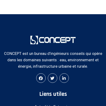
CONCEPT est un bureau d’ingénieurs conseils qui opère
dans les domaines suivants : eau, environnement et
énergie, infrastructure urbaine et rurale.
Liens utiles