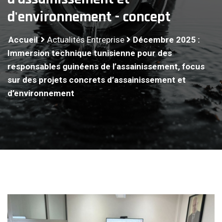
d'environnement - concept
Accueil
Actualités Entreprise
Décembre 2025 :
Immersion technique tunisienne pour des
responsables guinéens de l’assainissement, focus
sur des projets concrets d’assainissement et
d’environnement