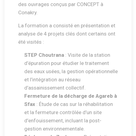
des ouvrages conçus par CONCEPT à
Conakry.
La formation a consisté en présentation et
analyse de 4 projets clés dont certains ont
été visités :
STEP Choutrana
: Visite de la station
d’épuration pour étudier le traitement
des eaux usées, la gestion opérationnelle
et l’intégration au réseau
d’assainissement collectif.
Fermeture de la décharge de Agareb à
Sfax
: Étude de cas sur la réhabilitation
et la fermeture contrôlée d’un site
d’enfouissement, incluant la post-
gestion environnementale.