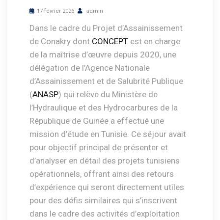
17 février 2026
admin
Dans le cadre du Projet d’Assainissement
de Conakry dont
CONCEPT
est en charge
de la maîtrise d’œuvre depuis 2020, une
délégation de l’Agence Nationale
d’Assainissement et de Salubrité Publique
(
ANASP
) qui relève du Ministère de
l’Hydraulique et des Hydrocarbures de la
République de Guinée a effectué une
mission d’étude en Tunisie. Ce séjour avait
pour objectif principal de présenter et
d’analyser en détail des projets tunisiens
opérationnels, offrant ainsi des retours
d’expérience qui seront directement utiles
pour des défis similaires qui s’inscrivent
dans le cadre des activités d’exploitation