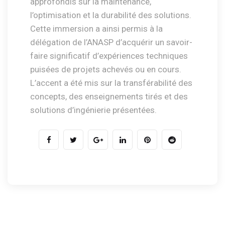
approfondis sur la maintenance,
l’optimisation et la durabilité des solutions.
Cette immersion a ainsi permis à la
délégation de l’ANASP d’acquérir un savoir-
faire significatif d’expériences techniques
puisées de projets achevés ou en cours.
L’accent a été mis sur la transférabilité des
concepts, des enseignements tirés et des
solutions d’ingénierie présentées.