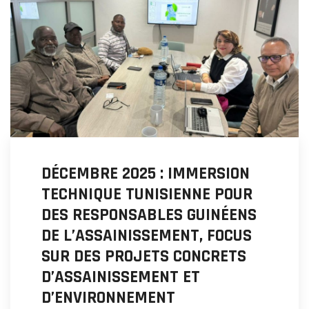
DÉCEMBRE 2025 : IMMERSION
TECHNIQUE TUNISIENNE POUR
DES RESPONSABLES GUINÉENS
DE L’ASSAINISSEMENT, FOCUS
SUR DES PROJETS CONCRETS
D’ASSAINISSEMENT ET
D’ENVIRONNEMENT