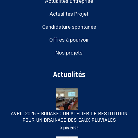
Actualités Entreprise
Actualités Projet
Candidature spontanée
Offres à pourvoir
Nos projets
Actualités
AVRIL 2026 – BOUAKE : UN ATELIER DE RESTITUTION
POUR UN DRAINAGE DES EAUX PLUVIALES
9 juin 2026