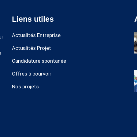
Liens utiles
Actualités Entreprise
ui
Actualités Projet
e
Candidature spontanée
Offres à pourvoir
Nos projets