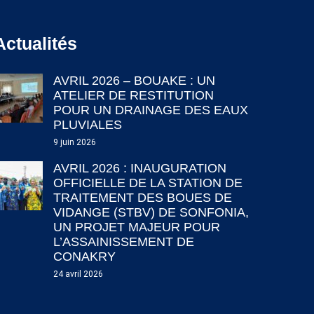
Actualités
AVRIL 2026 – BOUAKE : UN
ATELIER DE RESTITUTION
POUR UN DRAINAGE DES EAUX
PLUVIALES
9 juin 2026
AVRIL 2026 : INAUGURATION
OFFICIELLE DE LA STATION DE
TRAITEMENT DES BOUES DE
VIDANGE (STBV) DE SONFONIA,
UN PROJET MAJEUR POUR
L’ASSAINISSEMENT DE
CONAKRY
24 avril 2026