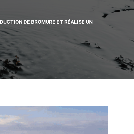
RODUCTION DE BROMURE ET RÉALISE UN