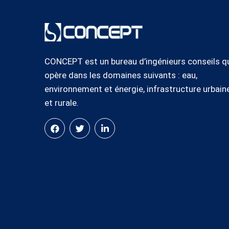
CONCEPT est un bureau d’ingénieurs conseils q
opère dans les domaines suivants : eau,
environnement et énergie, infrastructure urbain
et rurale.