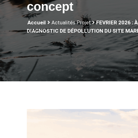
concept
Accueil
Actualités Projet
FEVRIER 2026 :
DIAGNOSTIC DE DÉPOLLUTION DU SITE MAR