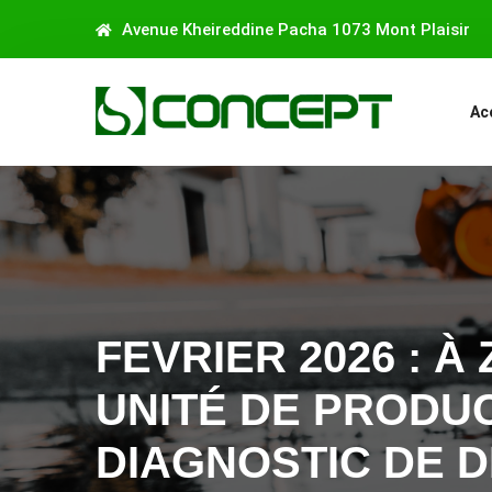
Avenue Kheireddine Pacha 1073 Mont Plaisir
Ac
FEVRIER 2026 : 
UNITÉ DE PRODU
DIAGNOSTIC DE D