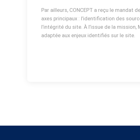
Par ailleurs, CONCEPT a reçu le mandat de
axes principaux : l’identification des so
l’intégrité du site. À l’issue de la missio
adaptée aux enjeux identifiés sur le site.