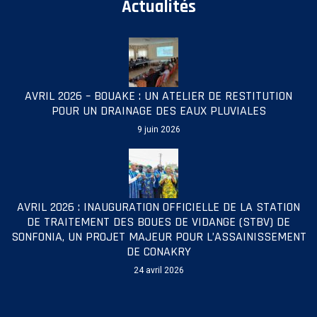
Actualités
AVRIL 2026 – BOUAKE : UN ATELIER DE RESTITUTION
POUR UN DRAINAGE DES EAUX PLUVIALES
9 juin 2026
AVRIL 2026 : INAUGURATION OFFICIELLE DE LA STATION
DE TRAITEMENT DES BOUES DE VIDANGE (STBV) DE
SONFONIA, UN PROJET MAJEUR POUR L’ASSAINISSEMENT
DE CONAKRY
24 avril 2026