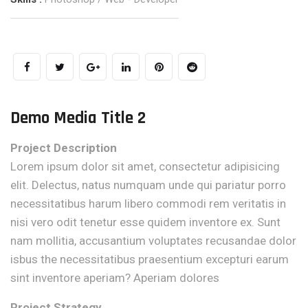
Demo Media Title 2
Project Description
Lorem ipsum dolor sit amet, consectetur adipisicing
elit. Delectus, natus numquam unde qui pariatur porro
necessitatibus harum libero commodi rem veritatis in
nisi vero odit tenetur esse quidem inventore ex. Sunt
nam mollitia, accusantium voluptates recusandae dolor
isbus the necessitatibus praesentium excepturi earum
sint inventore aperiam? Aperiam dolores
Project Strategy