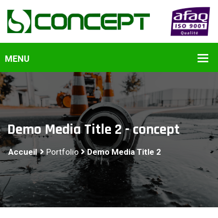
Demo Media Title 2 - concept
Accueil
Portfolio
Demo Media Title 2