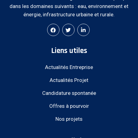
dans les domaines suivants : eau, environnement et
énergie, infrastructure urbaine et rurale.
Liens utiles
Actualités Entreprise
Actualités Projet
Candidature spontanée
Offres à pourvoir
Nos projets