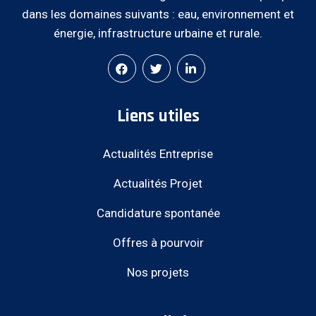
dans les domaines suivants : eau, environnement et
énergie, infrastructure urbaine et rurale.
Liens utiles
Actualités Entreprise
Actualités Projet
Candidature spontanée
Offres à pourvoir
Nos projets