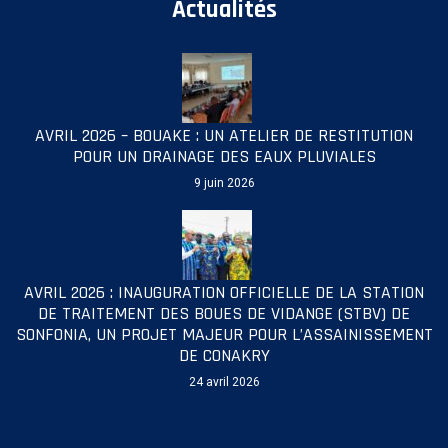
Actualités
AVRIL 2026 – BOUAKE : UN ATELIER DE RESTITUTION
POUR UN DRAINAGE DES EAUX PLUVIALES
9 juin 2026
AVRIL 2026 : INAUGURATION OFFICIELLE DE LA STATION
DE TRAITEMENT DES BOUES DE VIDANGE (STBV) DE
SONFONIA, UN PROJET MAJEUR POUR L’ASSAINISSEMENT
DE CONAKRY
24 avril 2026