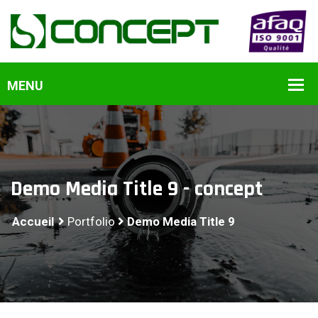
Demo Media Title 9 - concept
Accueil
Portfolio
Demo Media Title 9