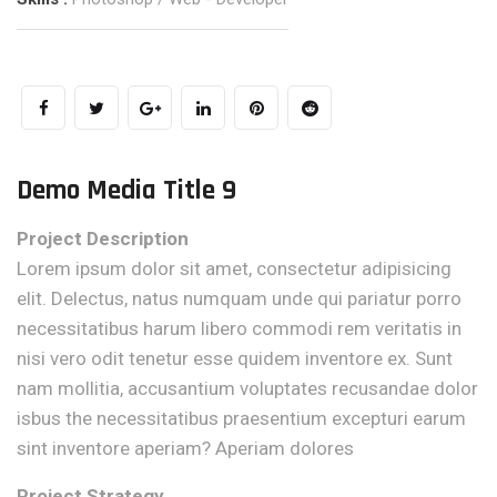
Demo Media Title 9
Project Description
Lorem ipsum dolor sit amet, consectetur adipisicing
elit. Delectus, natus numquam unde qui pariatur porro
necessitatibus harum libero commodi rem veritatis in
nisi vero odit tenetur esse quidem inventore ex. Sunt
nam mollitia, accusantium voluptates recusandae dolor
isbus the necessitatibus praesentium excepturi earum
sint inventore aperiam? Aperiam dolores
Project Strategy