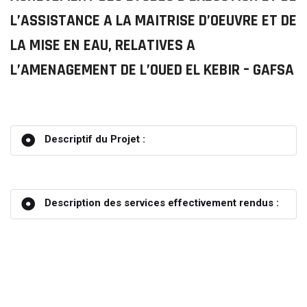
L’ASSISTANCE A LA MAITRISE D’OEUVRE ET DE
LA MISE EN EAU, RELATIVES A
L’AMENAGEMENT DE L’OUED EL KEBIR – GAFSA
Descriptif du Projet :
Description des services effectivement rendus :