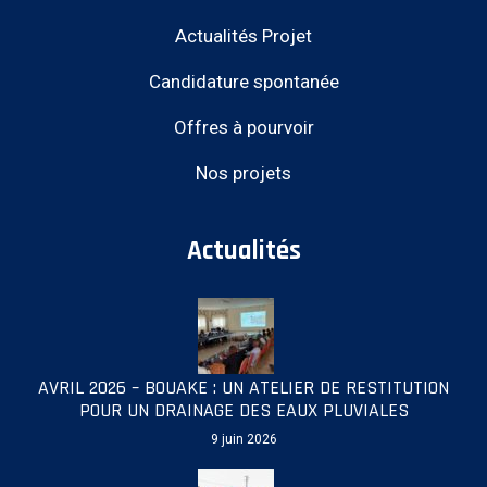
Actualités Projet
Candidature spontanée
Offres à pourvoir
Nos projets
Actualités
AVRIL 2026 – BOUAKE : UN ATELIER DE RESTITUTION
POUR UN DRAINAGE DES EAUX PLUVIALES
9 juin 2026