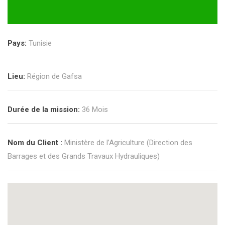
Pays:
Tunisie
Lieu:
Région de Gafsa
Durée de la mission:
36 Mois
Nom du Client :
Ministère de l’Agriculture (Direction des
Barrages et des Grands Travaux Hydrauliques)