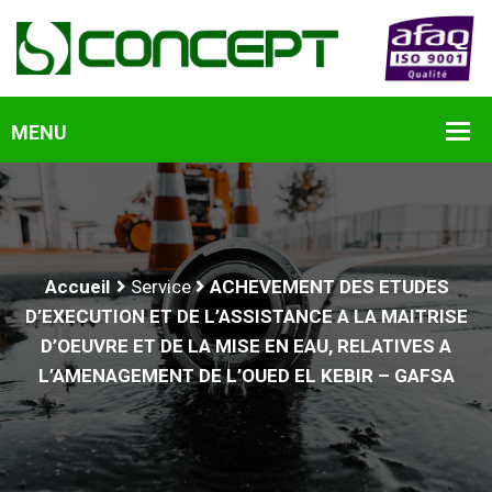
Accueil
Service
ACHEVEMENT DES ETUDES
D’EXECUTION ET DE L’ASSISTANCE A LA MAITRISE
D’OEUVRE ET DE LA MISE EN EAU, RELATIVES A
L’AMENAGEMENT DE L’OUED EL KEBIR – GAFSA