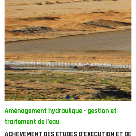
Aménagement hydraulique - gestion et
traitement de l'eau
ACHEVEMENT DES ETUDES D’EXECUTION ET DE