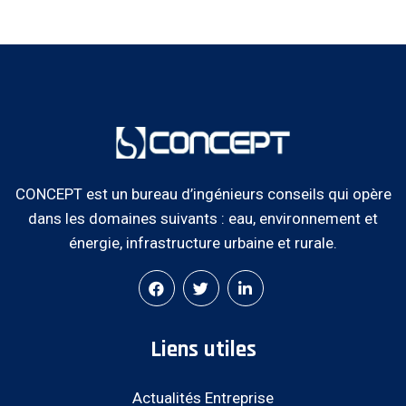
CONCEPT est un bureau d’ingénieurs conseils qui opère
dans les domaines suivants : eau, environnement et
énergie, infrastructure urbaine et rurale.
Liens utiles
Actualités Entreprise