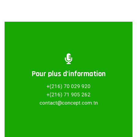
Pour plus d'information
Partager ce projet
+(216) 70 029 920
+(216) 71 905 262
contact@concept.com.tn