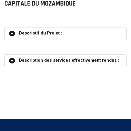
CAPITALE DU MOZAMBIQUE
Descriptif du Projet :
Description des services effectivement rendus :