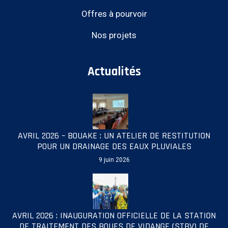
Offres à pourvoir
Nos projets
Actualités
AVRIL 2026 – BOUAKE : UN ATELIER DE RESTITUTION
POUR UN DRAINAGE DES EAUX PLUVIALES
9 juin 2026
AVRIL 2026 : INAUGURATION OFFICIELLE DE LA STATION
DE TRAITEMENT DES BOUES DE VIDANGE (STBV) DE