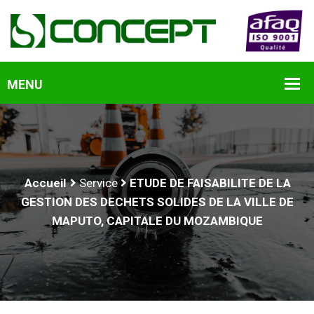
Accueil
Service
ETUDE DE FAISABILITE DE LA
GESTION DES DECHETS SOLIDES DE LA VILLE DE
MAPUTO, CAPITALE DU MOZAMBIQUE