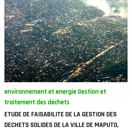
environnement et energie Gestion et
traitement des déchets
ETUDE DE FAISABILITE DE LA GESTION DES
DECHETS SOLIDES DE LA VILLE DE MAPUTO,