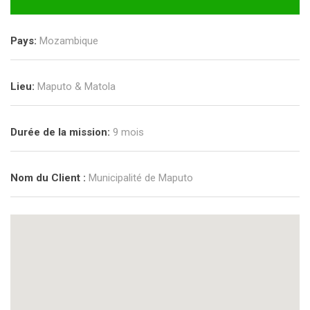
Pays:
Mozambique
Lieu:
Maputo & Matola
Durée de la mission:
9 mois
Nom du Client :
Municipalité de Maputo