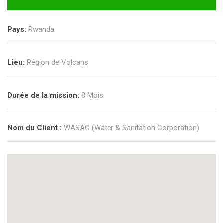
Pays:
Rwanda
Lieu:
Région de Volcans
Durée de la mission:
8 Mois
Nom du Client :
WASAC (Water & Sanitation Corporation)