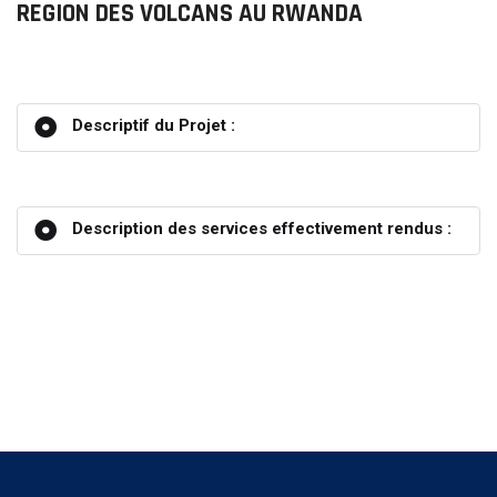
REGION DES VOLCANS AU RWANDA
Descriptif du Projet :
Description des services effectivement rendus :