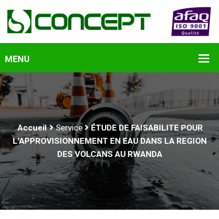
Accueil
Service
ÉTUDE DE FAISABILITE POUR
L’APPROVISIONNEMENT EN EAU DANS LA REGION
DES VOLCANS AU RWANDA