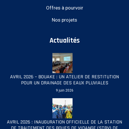
Offres à pourvoir
Nos projets
Actualités
AVRIL 2026 – BOUAKE : UN ATELIER DE RESTITUTION
POUR UN DRAINAGE DES EAUX PLUVIALES
9 juin 2026
AVRIL 2026 : INAUGURATION OFFICIELLE DE LA STATION
DE TRAITEMENT DES BOUES DE VIDANGE (STBV) DE