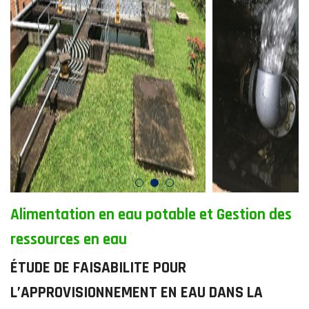
Alimentation en eau potable et Gestion des
ressources en eau
ÉTUDE DE FAISABILITE POUR
L’APPROVISIONNEMENT EN EAU DANS LA