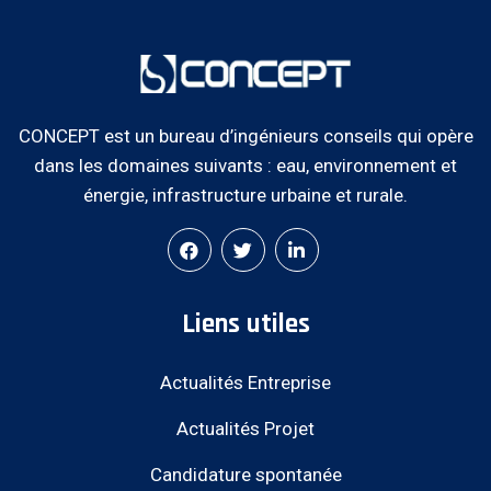
CONCEPT est un bureau d’ingénieurs conseils qui opère
dans les domaines suivants : eau, environnement et
énergie, infrastructure urbaine et rurale.
Liens utiles
Actualités Entreprise
Actualités Projet
Candidature spontanée