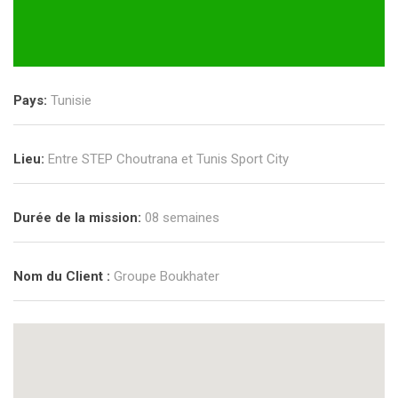
Pays:
Tunisie
Lieu:
Entre STEP Choutrana et Tunis Sport City
Durée de la mission:
08 semaines
Nom du Client :
Groupe Boukhater