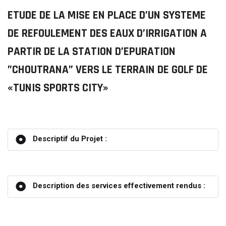
ETUDE DE LA MISE EN PLACE D’UN SYSTEME
DE REFOULEMENT DES EAUX D’IRRIGATION A
PARTIR DE LA STATION D’EPURATION
”CHOUTRANA” VERS LE TERRAIN DE GOLF DE
«TUNIS SPORTS CITY»
Descriptif du Projet :
Description des services effectivement rendus :