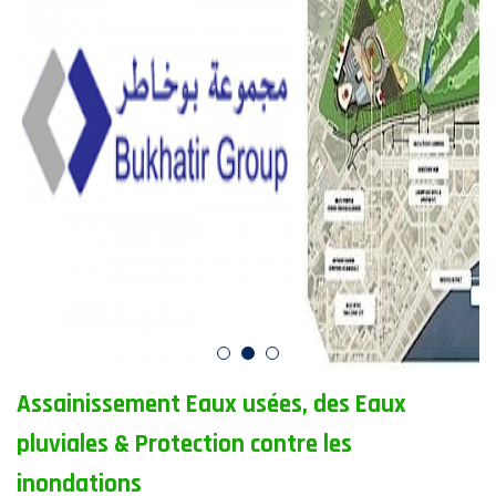
Assainissement Eaux usées, des Eaux
pluviales & Protection contre les
inondations