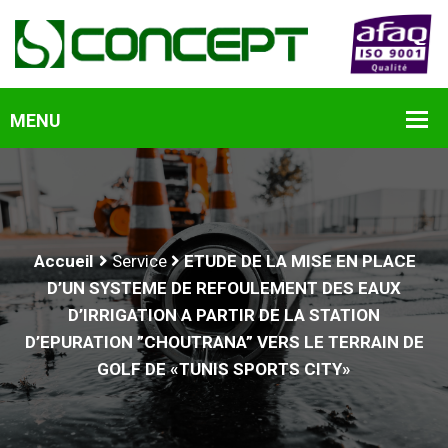
Accueil
Service
ETUDE DE LA MISE EN PLACE
D’UN SYSTEME DE REFOULEMENT DES EAUX
D’IRRIGATION A PARTIR DE LA STATION
D’EPURATION ”CHOUTRANA” VERS LE TERRAIN DE
GOLF DE «TUNIS SPORTS CITY»