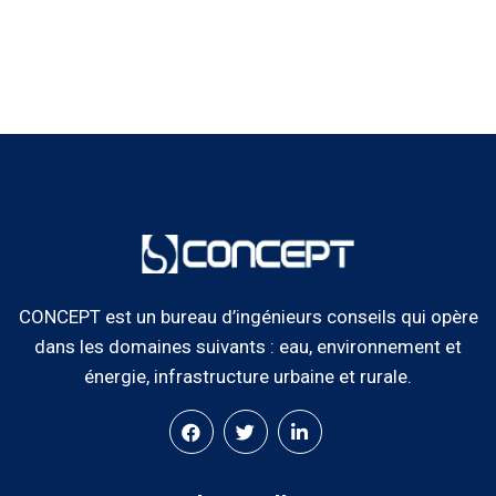
CONCEPT est un bureau d’ingénieurs conseils qui opère
dans les domaines suivants : eau, environnement et
énergie, infrastructure urbaine et rurale.