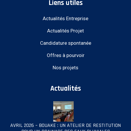
Liens utiles
Actualités Entreprise
Actualités Projet
Candidature spontanée
Offres à pourvoir
Nos projets
Actualités
AVRIL 2026 – BOUAKE : UN ATELIER DE RESTITUTION