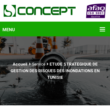
Accueil
Service
ETUDE STRATEGIQUE DE
GESTION DES RISQUES DES INONDATIONS EN
TUNISIE