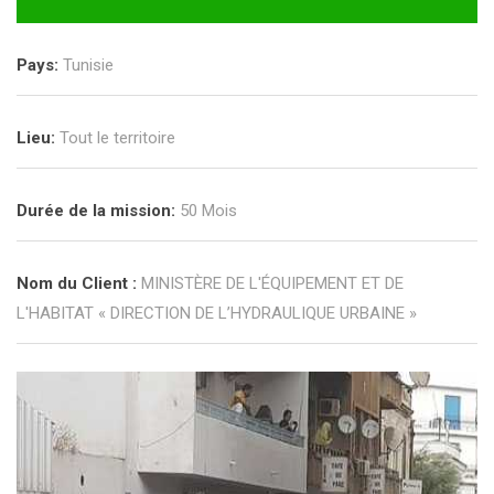
Pays:
Tunisie
Lieu:
Tout le territoire
Durée de la mission:
50 Mois
Nom du Client :
MINISTÈRE DE L'ÉQUIPEMENT ET DE
L'HABITAT « DIRECTION DE L’HYDRAULIQUE URBAINE »