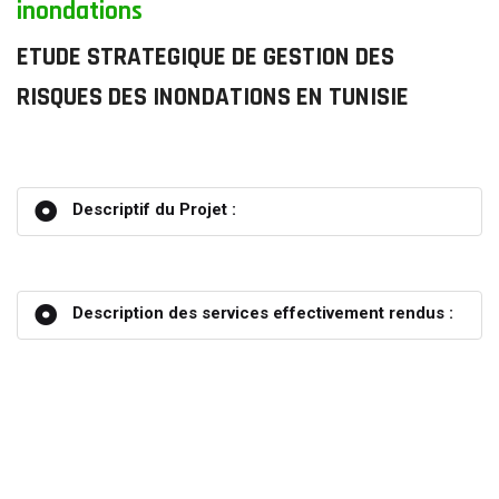
inondations
ETUDE STRATEGIQUE DE GESTION DES
RISQUES DES INONDATIONS EN TUNISIE
Descriptif du Projet :
Description des services effectivement rendus :