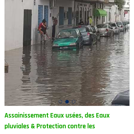
Assainissement Eaux usées, des Eaux
pluviales & Protection contre les