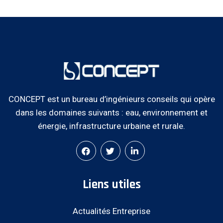
CONCEPT est un bureau d’ingénieurs conseils qui opère
dans les domaines suivants : eau, environnement et
énergie, infrastructure urbaine et rurale.
Liens utiles
Actualités Entreprise