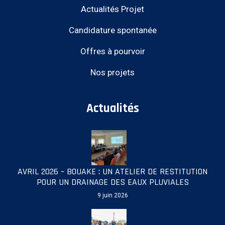
Actualités Projet
Candidature spontanée
Offres à pourvoir
Nos projets
Actualités
AVRIL 2026 – BOUAKE : UN ATELIER DE RESTITUTION
POUR UN DRAINAGE DES EAUX PLUVIALES
9 juin 2026