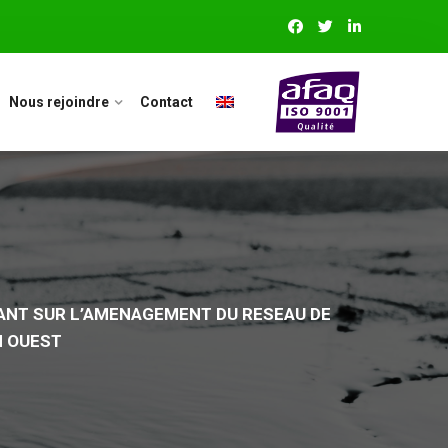
Nous rejoindre
Contact
ANT SUR L’AMENAGEMENT DU RESEAU DE
N OUEST