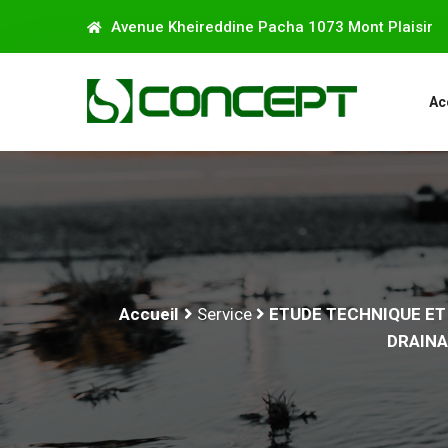
Avenue Kheireddine Pacha 1073 Mont Plaisir
Ac
Accueil
Service
ETUDE TECHNIQUE ET
DRAINA