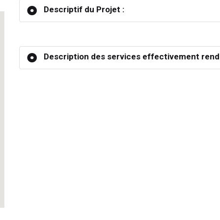
Descriptif du Projet :
Description des services effectivement rend