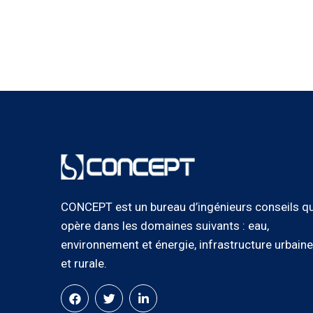
CONCEPT est un bureau d’ingénieurs conseils qu
opère dans les domaines suivants : eau,
environnement et énergie, infrastructure urbaine
et rurale.