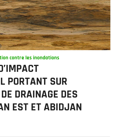
tion contre les inondations
D’IMPACT
L PORTANT SUR
DE DRAINAGE DES
AN EST ET ABIDJAN