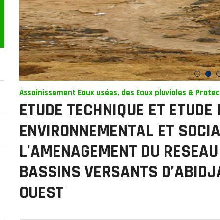
Assainissement Eaux usées, des Eaux pluviales & Protec
ETUDE TECHNIQUE ET ETUDE 
ENVIRONNEMENTAL ET SOCIA
L’AMENAGEMENT DU RESEAU 
BASSINS VERSANTS D’ABIDJ
OUEST