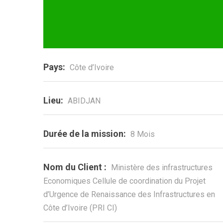
Pays:
Côte d’Ivoire
Lieu:
ABIDJAN
Durée de la mission:
8 Mois
Nom du Client :
Ministère des infrastructures
Economiques Cellule de coordination du Projet
d’Urgence de Renaissance des Infrastructures en
Côte d’Ivoire (PRI CI)