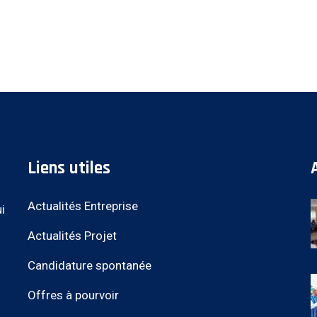
Liens utiles
Actualités Entreprise
i
Actualités Projet
Candidature spontanée
Offres à pourvoir