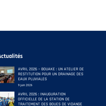
Actualités
AVRIL 2026 – BOUAKE : UN ATELIER DE
RESTITUTION POUR UN DRAINAGE DES
EAUX PLUVIALES
9 juin 2026
AVRIL 2026 : INAUGURATION
OFFICIELLE DE LA STATION DE
TRAITEMENT DES BOUES DE VIDANGE