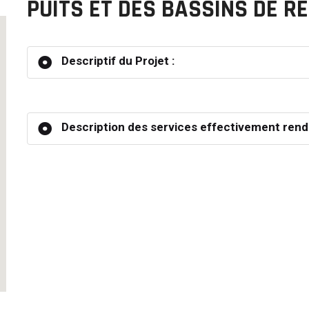
PUITS ET DES BASSINS DE R
Descriptif du Projet :
Description des services effectivement rend