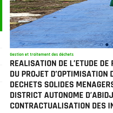
Gestion et traitement des déchets
REALISATION DE L’ETUDE DE 
DU PROJET D’OPTIMISATION 
DECHETS SOLIDES MENAGERS
DISTRICT AUTONOME D’ABID
CONTRACTUALISATION DES 