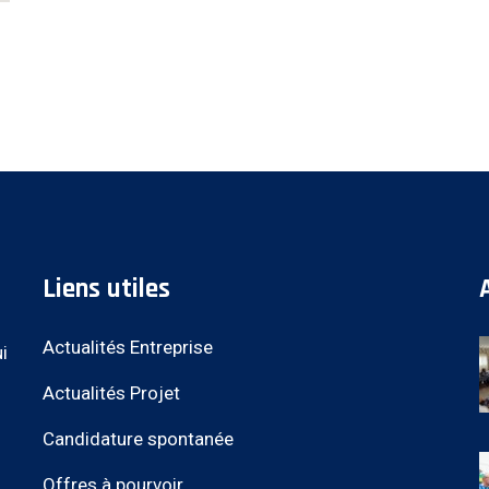
Liens utiles
Actualités Entreprise
i
Actualités Projet
Candidature spontanée
Offres à pourvoir