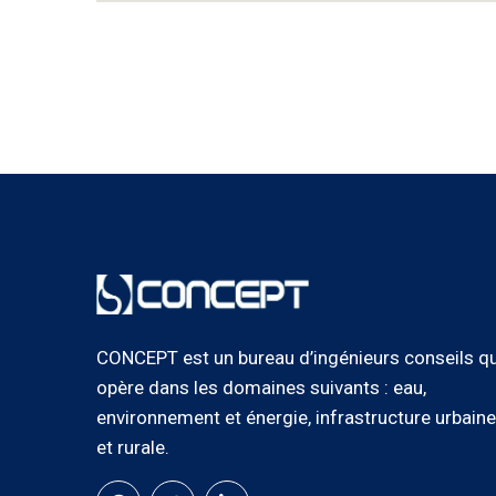
CONCEPT est un bureau d’ingénieurs conseils qu
opère dans les domaines suivants : eau,
environnement et énergie, infrastructure urbaine
et rurale.