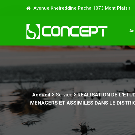
Avenue Kheireddine Pacha 1073 Mont Plaisir
Ac
Accueil
Service
REALISATION DE L’ETU
MENAGERS ET ASSIMILES DANS LE DISTR