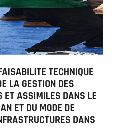
FAISABILITE TECHNIQUE
DE LA GESTION DES
 ET ASSIMILES DANS LE
JAN ET DU MODE DE
INFRASTRUCTURES DANS