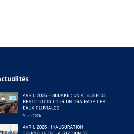
Actualités
AVRIL 2026 – BOUAKE : UN ATELIER DE
RESTITUTION POUR UN DRAINAGE DES
EAUX PLUVIALES
9 juin 2026
AVRIL 2026 : INAUGURATION
OFFICIELLE DE LA STATION DE