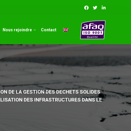
Nous rejoindre
Contact
TION DE LA GESTION DES DECHETS SOLIDES
LISATION DES INFRASTRUCTURES DANS LE