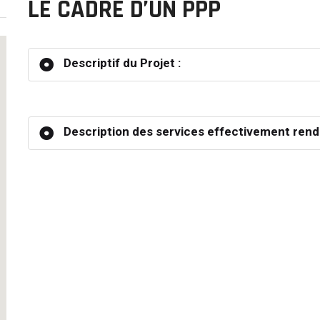
LE CADRE D’UN PPP
Descriptif du Projet :
Description des services effectivement rend