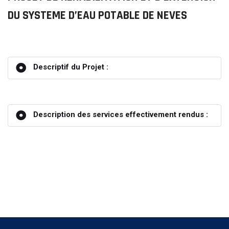
DU SYSTEME D’EAU POTABLE DE NEVES
Descriptif du Projet :
Description des services effectivement rendus :