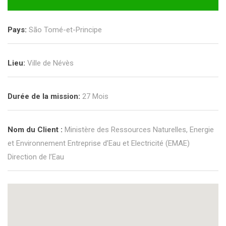
Pays:
São Tomé-et-Principe
Lieu:
Ville de Névès
Durée de la mission:
27 Mois
Nom du Client :
Ministère des Ressources Naturelles, Energie
et Environnement Entreprise d’Eau et Electricité (EMAE)
Direction de l’Eau