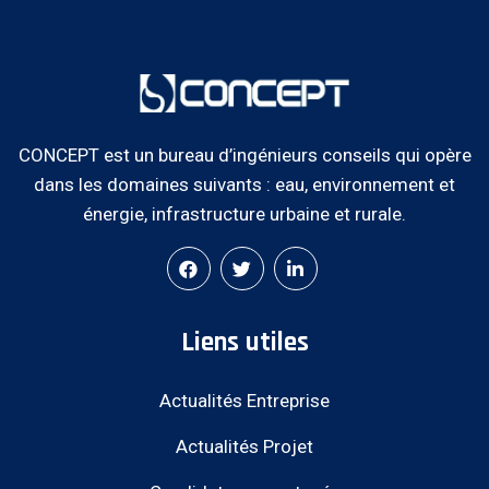
CONCEPT est un bureau d’ingénieurs conseils qui opère
dans les domaines suivants : eau, environnement et
énergie, infrastructure urbaine et rurale.
Liens utiles
Actualités Entreprise
Actualités Projet