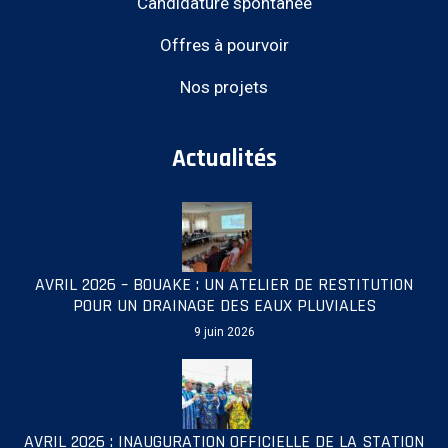
Candidature spontanée
Offres à pourvoir
Nos projets
Actualités
AVRIL 2026 – BOUAKE : UN ATELIER DE RESTITUTION
POUR UN DRAINAGE DES EAUX PLUVIALES
9 juin 2026
AVRIL 2026 : INAUGURATION OFFICIELLE DE LA STATION