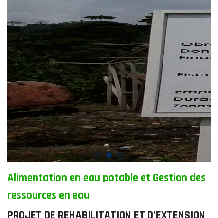
Alimentation en eau potable et Gestion des
ressources en eau
PROJET DE REHABILITATION ET D’EXTENSION