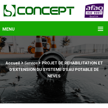
Accueil
Service
PROJET DE REHABILITATION ET
D’EXTENSION DU SYSTEME D’EAU POTABLE DE
NEVES