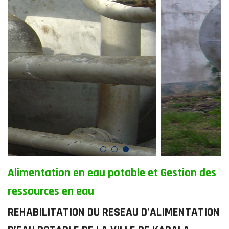
Alimentation en eau potable et Gestion des
ressources en eau
REHABILITATION DU RESEAU D’ALIMENTATION