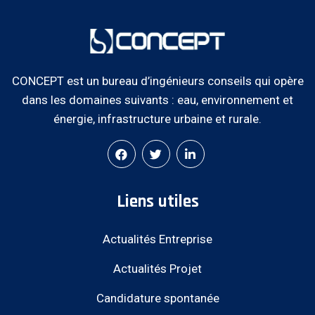
CONCEPT est un bureau d’ingénieurs conseils qui opère
dans les domaines suivants : eau, environnement et
énergie, infrastructure urbaine et rurale.
Liens utiles
Actualités Entreprise
Actualités Projet
Candidature spontanée