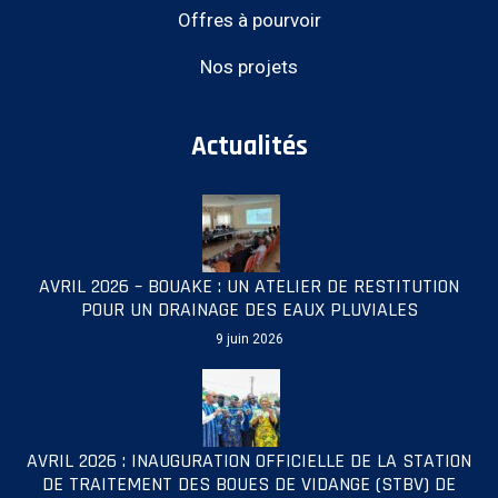
Offres à pourvoir
Nos projets
Actualités
AVRIL 2026 – BOUAKE : UN ATELIER DE RESTITUTION
POUR UN DRAINAGE DES EAUX PLUVIALES
9 juin 2026
AVRIL 2026 : INAUGURATION OFFICIELLE DE LA STATION
DE TRAITEMENT DES BOUES DE VIDANGE (STBV) DE