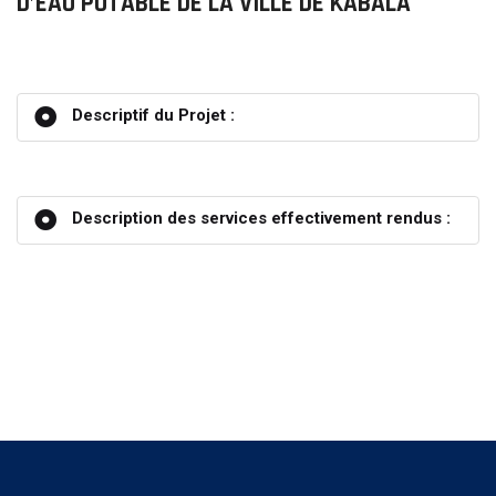
D’EAU POTABLE DE LA VILLE DE KABALA
Descriptif du Projet :
Description des services effectivement rendus :