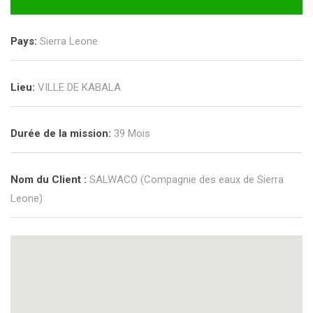
Pays:
Sierra Leone
Lieu:
VILLE DE KABALA
Durée de la mission:
39 Mois
Nom du Client :
SALWACO (Compagnie des eaux de Sierra
Leone)