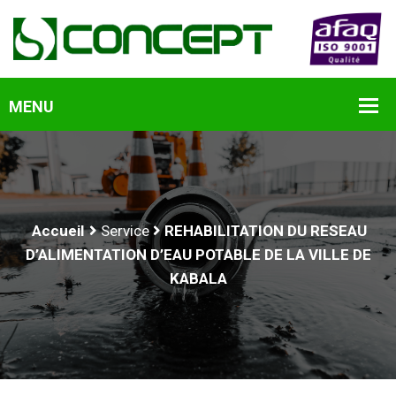
Accueil
Service
REHABILITATION DU RESEAU
D’ALIMENTATION D’EAU POTABLE DE LA VILLE DE
KABALA