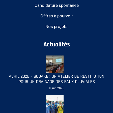
Candidature spontanée
Offres à pourvoir
Nos projets
Actualités
AVRIL 2026 – BOUAKE : UN ATELIER DE RESTITUTION
POUR UN DRAINAGE DES EAUX PLUVIALES
9 juin 2026