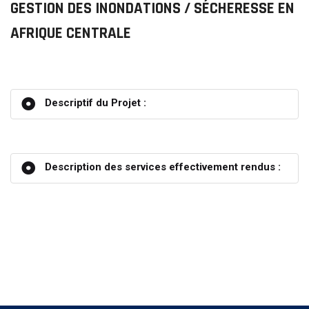
GESTION DES INONDATIONS / SÉCHERESSE EN
AFRIQUE CENTRALE
Descriptif du Projet :
Description des services effectivement rendus :