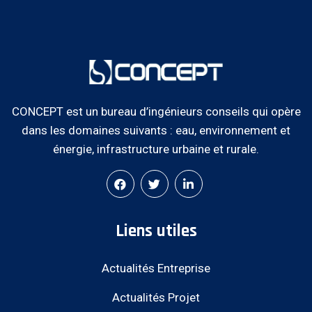
CONCEPT est un bureau d’ingénieurs conseils qui opère
dans les domaines suivants : eau, environnement et
énergie, infrastructure urbaine et rurale.
Liens utiles
Actualités Entreprise
Actualités Projet