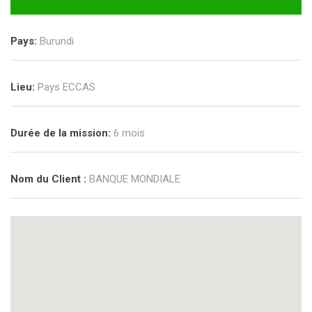
Pays:
Burundi
Lieu:
Pays ECCAS
Durée de la mission:
6 mois
Nom du Client :
BANQUE MONDIALE