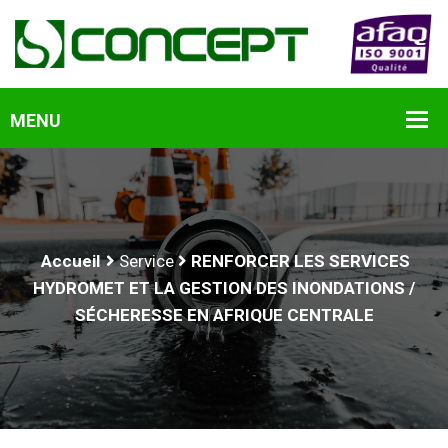
Accueil
Service
RENFORCER LES SERVICES
HYDROMET ET LA GESTION DES INONDATIONS /
SÉCHERESSE EN AFRIQUE CENTRALE