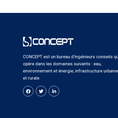
CONCEPT est un bureau d’ingénieurs conseils qu
opère dans les domaines suivants : eau,
environnement et énergie, infrastructure urbaine
et rurale.