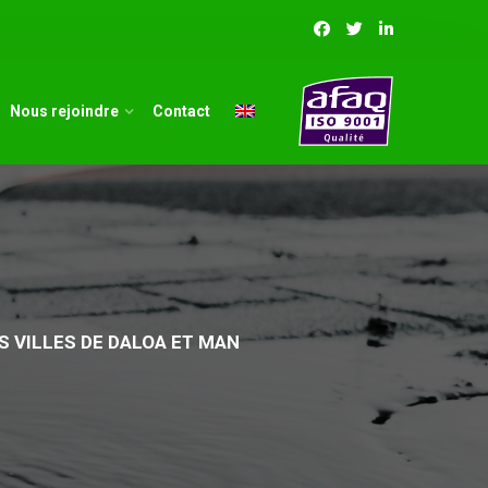
Nous rejoindre
Contact
S VILLES DE DALOA ET MAN