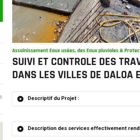
Assainissement Eaux usées, des Eaux pluviales & Protec
SUIVI ET CONTROLE DES TR
DANS LES VILLES DE DALOA 
e
Descriptif du Projet :
Description des services effectivement rend