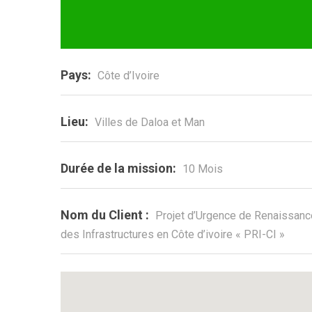
Pays:
Côte d’Ivoire
Lieu:
Villes de Daloa et Man
Durée de la mission:
10 Mois
Nom du Client :
Projet d’Urgence de Renaissanc
des Infrastructures en Côte d’ivoire « PRI-CI »