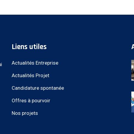
Liens utiles
Actualités Entreprise
i
Actualités Projet
Candidature spontanée
Offres à pourvoir
Nos projets