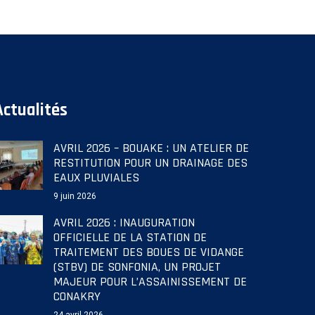
Actualités
AVRIL 2026 – BOUAKE : UN ATELIER DE
RESTITUTION POUR UN DRAINAGE DES
EAUX PLUVIALES
9 juin 2026
AVRIL 2026 : INAUGURATION
OFFICIELLE DE LA STATION DE
TRAITEMENT DES BOUES DE VIDANGE
(STBV) DE SONFONIA, UN PROJET
MAJEUR POUR L’ASSAINISSEMENT DE
CONAKRY