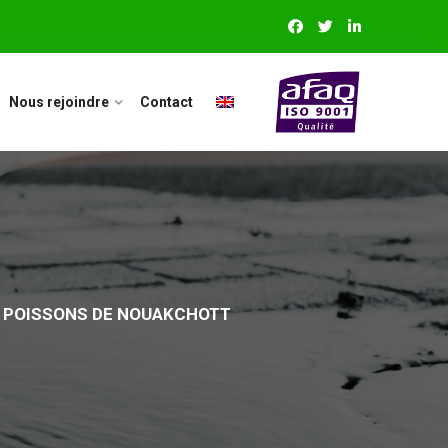
Nous rejoindre
Contact
X POISSONS DE NOUAKCHOTT