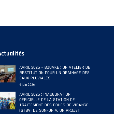
Actualités
AVRIL 2026 – BOUAKE : UN ATELIER DE
RESTITUTION POUR UN DRAINAGE DES
EAUX PLUVIALES
9 juin 2026
AVRIL 2026 : INAUGURATION
OFFICIELLE DE LA STATION DE
TRAITEMENT DES BOUES DE VIDANGE
(STBV) DE SONFONIA, UN PROJET