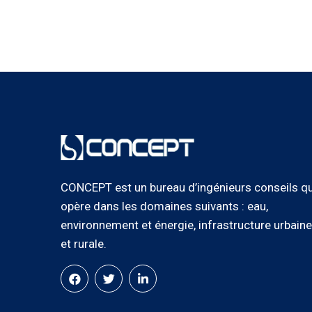
CONCEPT est un bureau d’ingénieurs conseils qu
opère dans les domaines suivants : eau,
environnement et énergie, infrastructure urbaine
et rurale.