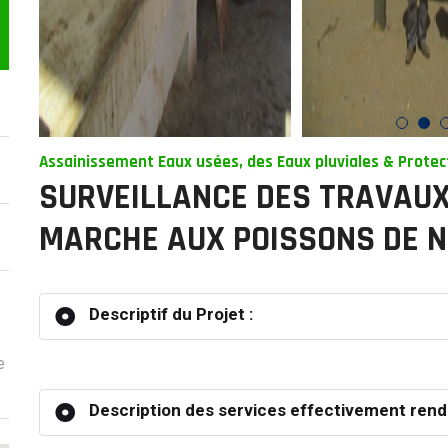
Assainissement Eaux usées, des Eaux pluviales & Protec
SURVEILLANCE DES TRAVAUX 
MARCHE AUX POISSONS DE 
Descriptif du Projet :
e
Description des services effectivement rend