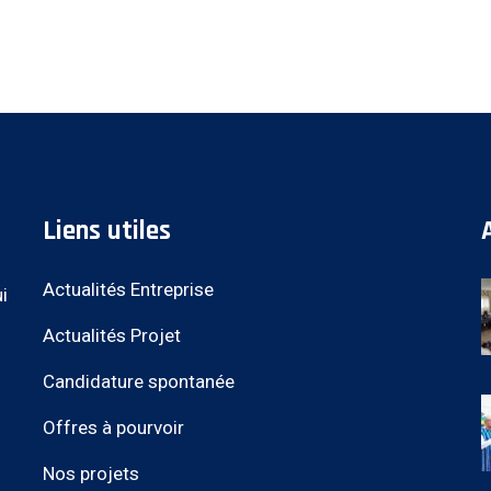
Liens utiles
Actualités Entreprise
i
Actualités Projet
Candidature spontanée
Offres à pourvoir
Nos projets