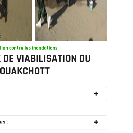
tion contre les inondations
DE VIABILISATION DU
NOUAKCHOTT
us :