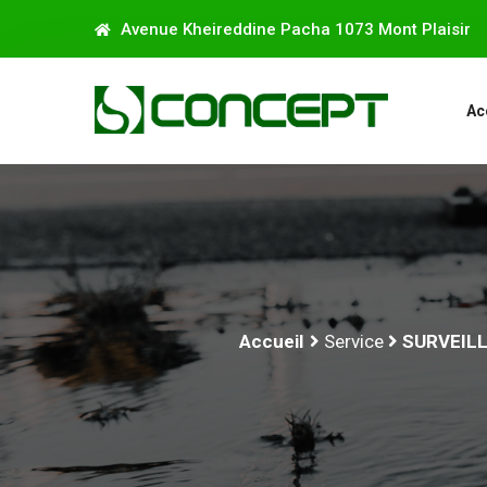
Avenue Kheireddine Pacha 1073 Mont Plaisir
Ac
Accueil
Service
SURVEILL