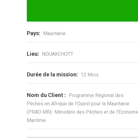
Pays:
Mauritanie
Lieu:
NOUAKCHOTT
Durée de la mission:
12 Mois
Nom du Client :
Programme Régional des
Pêches en Afrique de l'Ouest pour la Mauritanie
(PRAO MR)- Ministère des Pêches et de l’Economi
Maritime