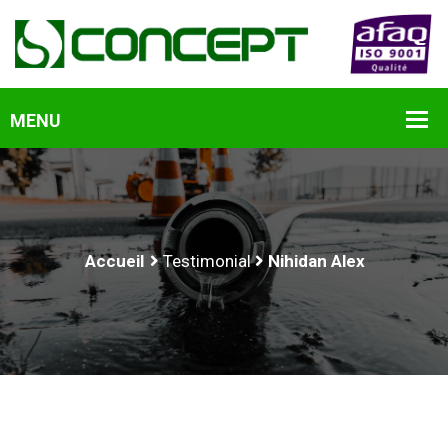
Accueil
Testimonial
Nihidan Alex