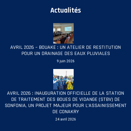
Actualités
AVRIL 2026 – BOUAKE : UN ATELIER DE RESTITUTION
POUR UN DRAINAGE DES EAUX PLUVIALES
9 juin 2026
AVRIL 2026 : INAUGURATION OFFICIELLE DE LA STATION
DE TRAITEMENT DES BOUES DE VIDANGE (STBV) DE
SONFONIA, UN PROJET MAJEUR POUR L’ASSAINISSEMENT
DE CONAKRY
24 avril 2026