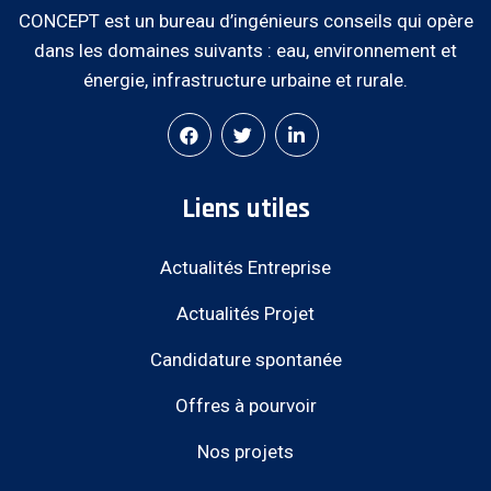
CONCEPT est un bureau d’ingénieurs conseils qui opère
dans les domaines suivants : eau, environnement et
énergie, infrastructure urbaine et rurale.
Liens utiles
Actualités Entreprise
Actualités Projet
Candidature spontanée
Offres à pourvoir
Nos projets