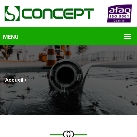
Accueil