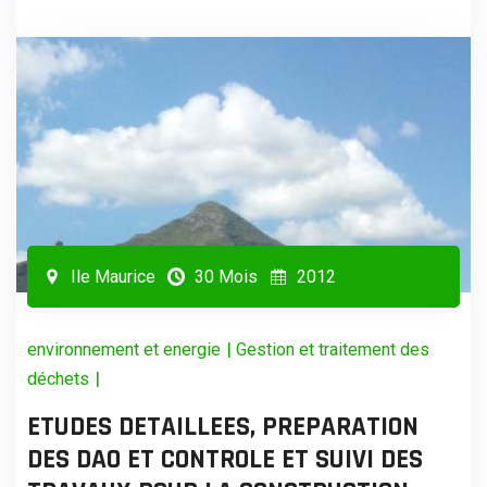
Ile Maurice
30 Mois
2012
|
environnement et energie
Gestion et traitement des
|
déchets
ETUDES DETAILLEES, PREPARATION
DES DAO ET CONTROLE ET SUIVI DES