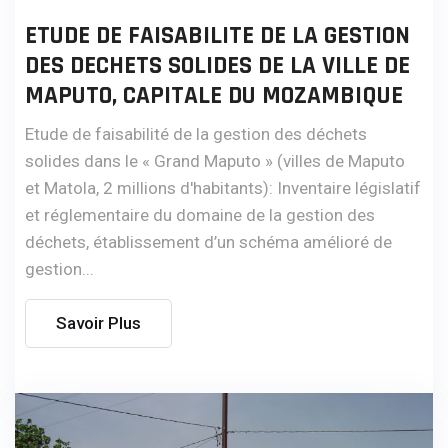
ETUDE DE FAISABILITE DE LA GESTION
DES DECHETS SOLIDES DE LA VILLE DE
MAPUTO, CAPITALE DU MOZAMBIQUE
Etude de faisabilité de la gestion des déchets
solides dans le « Grand Maputo » (villes de Maputo
et Matola, 2 millions d'habitants): Inventaire législatif
et réglementaire du domaine de la gestion des
déchets, établissement d’un schéma amélioré de
gestion...
Savoir Plus