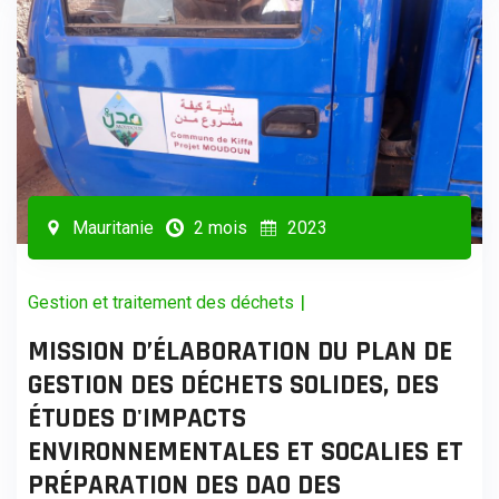
Mauritanie
2 mois
2023
|
Gestion et traitement des déchets
MISSION D’ÉLABORATION DU PLAN DE
GESTION DES DÉCHETS SOLIDES, DES
ÉTUDES D'IMPACTS
ENVIRONNEMENTALES ET SOCALIES ET
PRÉPARATION DES DAO DES