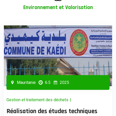
Environnement et Valorisation
Mauritanie
6.5
2025
|
Gestion et traitement des déchets
Réalisation des études techniques