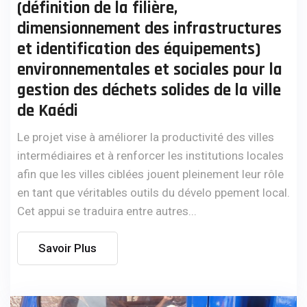
(définition de la filière,
dimensionnement des infrastructures
et identification des équipements)
environnementales et sociales pour la
gestion des déchets solides de la ville
de Kaédi
Le projet vise à améliorer la productivité des villes
intermédiaires et à renforcer les institutions locales
afin que les villes ciblées jouent pleinement leur rôle
en tant que véritables outils du dévelo ppement local.
Cet appui se traduira entre autres...
Savoir Plus