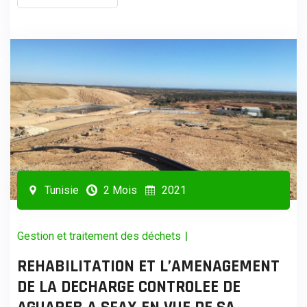
Tunisie
2 Mois
2021
|
Gestion et traitement des déchets
REHABILITATION ET L’AMENAGEMENT
DE LA DECHARGE CONTROLEE DE