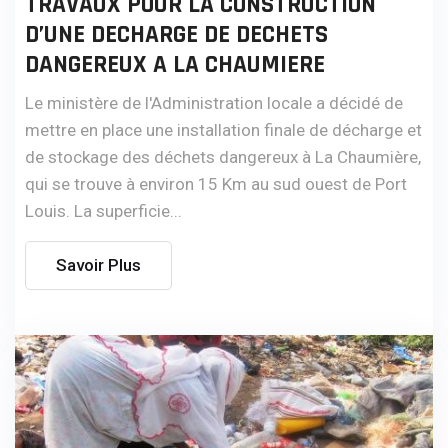
TRAVAUX POUR LA CONSTRUCTION
D’UNE DECHARGE DE DECHETS
DANGEREUX A LA CHAUMIERE
Le ministère de l'Administration locale a décidé de
mettre en place une installation finale de décharge et
de stockage des déchets dangereux à La Chaumière,
qui se trouve à environ 15 Km au sud ouest de Port
Louis. La superficie...
Savoir Plus