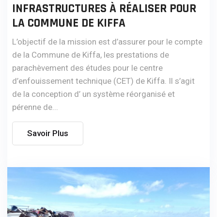
INFRASTRUCTURES À RÉALISER POUR
LA COMMUNE DE KIFFA
L’objectif de la mission est d’assurer pour le compte
de la Commune de Kiffa, les prestations de
parachèvement des études pour le centre
d’enfouissement technique (CET) de Kiffa. Il s’agit
de la conception d’ un système réorganisé et
pérenne de...
Savoir Plus