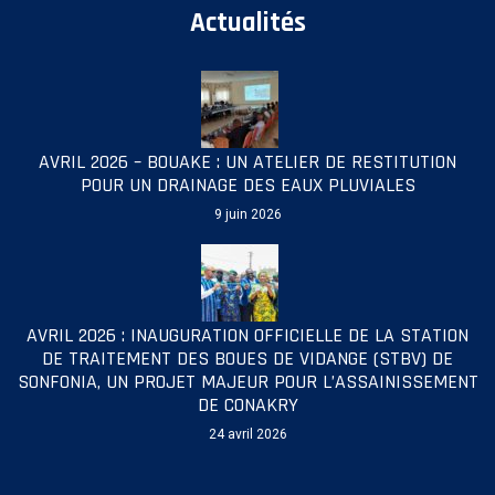
Actualités
AVRIL 2026 – BOUAKE : UN ATELIER DE RESTITUTION
POUR UN DRAINAGE DES EAUX PLUVIALES
9 juin 2026
AVRIL 2026 : INAUGURATION OFFICIELLE DE LA STATION
DE TRAITEMENT DES BOUES DE VIDANGE (STBV) DE
SONFONIA, UN PROJET MAJEUR POUR L’ASSAINISSEMENT
DE CONAKRY
24 avril 2026