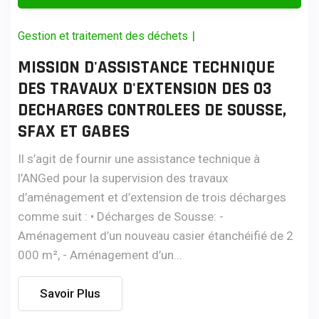
|
Gestion et traitement des déchets
MISSION D'ASSISTANCE TECHNIQUE
DES TRAVAUX D'EXTENSION DES 03
DECHARGES CONTROLEES DE SOUSSE,
SFAX ET GABES
Il s’agit de fournir une assistance technique à
l’ANGed pour la supervision des travaux
d’aménagement et d’extension de trois décharges
comme suit : • Décharges de Sousse: -
Aménagement d’un nouveau casier étanchéifié de 2
000 m², - Aménagement d’un...
Savoir Plus