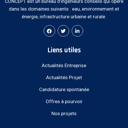
CONCEPT est un bureau d’ingénieurs conseils qui opère
dans les domaines suivants : eau, environnement et
énergie, infrastructure urbaine et rurale.
Liens utiles
Actualités Entreprise
Actualités Projet
Candidature spontanée
Offres à pourvoir
Nos projets