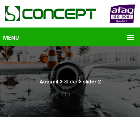
Accueil
Slider
slider 2