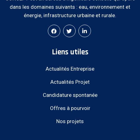
dans les domaines suivants : eau, environnement et
énergie, infrastructure urbaine et rurale.
Liens utiles
Actualités Entreprise
Actualités Projet
Candidature spontanée
Offres à pourvoir
Nos projets