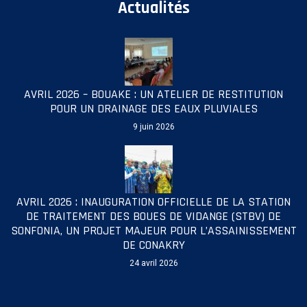
Actualités
AVRIL 2026 – BOUAKE : UN ATELIER DE RESTITUTION
POUR UN DRAINAGE DES EAUX PLUVIALES
9 juin 2026
AVRIL 2026 : INAUGURATION OFFICIELLE DE LA STATION
DE TRAITEMENT DES BOUES DE VIDANGE (STBV) DE
SONFONIA, UN PROJET MAJEUR POUR L’ASSAINISSEMENT
DE CONAKRY
24 avril 2026