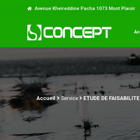
Avenue Kheireddine Pacha 1073 Mont Plaisir
Ac
Accueil
Service
ETUDE DE FAISABILIT