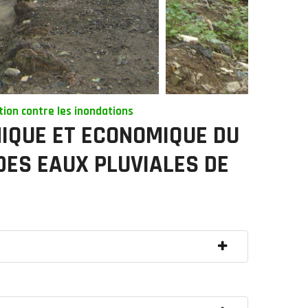
tion contre les inondations
NIQUE ET ECONOMIQUE DU
DES EAUX PLUVIALES DE