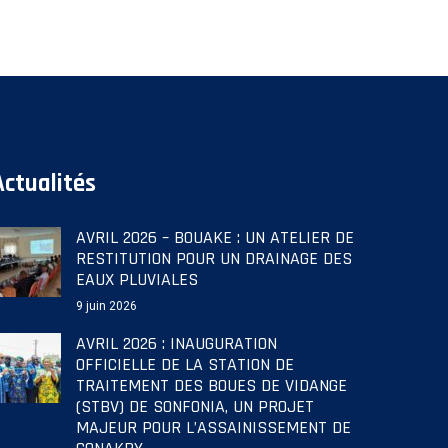
Actualités
AVRIL 2026 – BOUAKE : UN ATELIER DE
RESTITUTION POUR UN DRAINAGE DES
EAUX PLUVIALES
9 juin 2026
AVRIL 2026 : INAUGURATION
OFFICIELLE DE LA STATION DE
TRAITEMENT DES BOUES DE VIDANGE
(STBV) DE SONFONIA, UN PROJET
MAJEUR POUR L’ASSAINISSEMENT DE