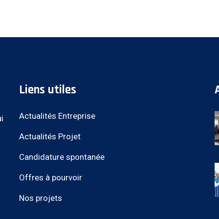
Liens utiles
Actualités Entreprise
i
Actualités Projet
Candidature spontanée
Offres à pourvoir
Nos projets