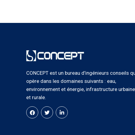
CONCEPT est un bureau d’ingénieurs conseils qu
opère dans les domaines suivants : eau,
environnement et énergie, infrastructure urbaine
et rurale.