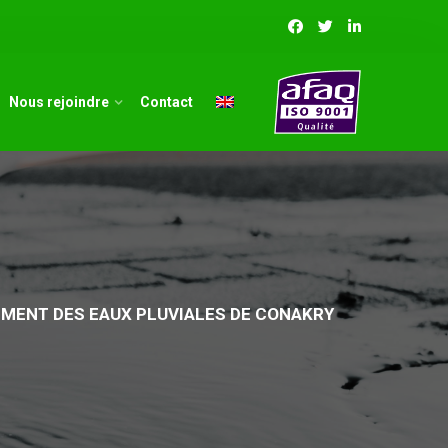
Nous rejoindre
Contact
EMENT DES EAUX PLUVIALES DE CONAKRY