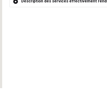
Description des services effectivement rend