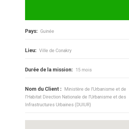
Pays:
Guinée
Lieu:
Ville de Conakry
Durée de la mission:
15 mois
Nom du Client :
Ministère de l’Urbanisme et de
l’Habitat Direction Nationale de l’Urbanisme et des
Infrastructures Urbaines (DUIUR)