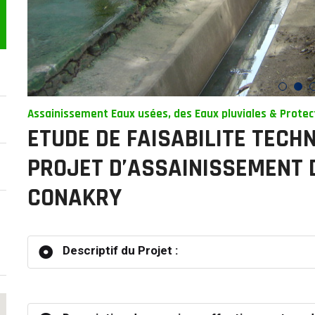
Assainissement Eaux usées, des Eaux pluviales & Protec
ETUDE DE FAISABILITE TECH
PROJET D’ASSAINISSEMENT 
CONAKRY
Descriptif du Projet :