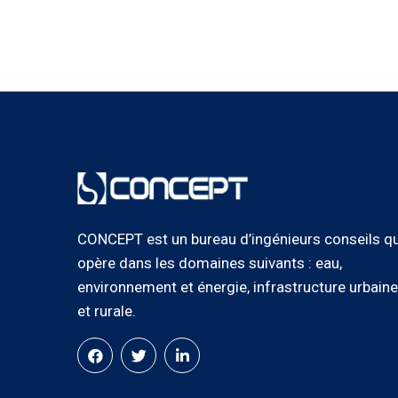
CONCEPT est un bureau d’ingénieurs conseils qu
opère dans les domaines suivants : eau,
environnement et énergie, infrastructure urbaine
et rurale.