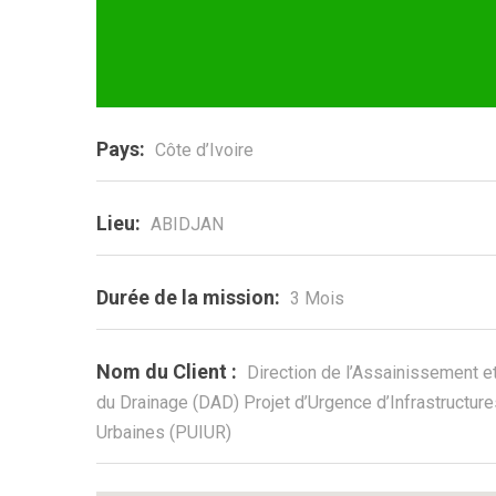
Pays:
Côte d’Ivoire
Lieu:
ABIDJAN
Durée de la mission:
3 Mois
Nom du Client :
Direction de l’Assainissement e
du Drainage (DAD) Projet d’Urgence d’Infrastructure
Urbaines (PUIUR)