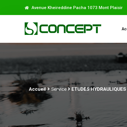
Avenue Kheireddine Pacha 1073 Mont Plaisir
Ac
Accueil
Service
ETUDES HYDRAULIQUES 