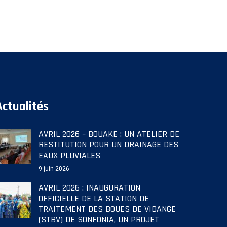
Actualités
AVRIL 2026 – BOUAKE : UN ATELIER DE
RESTITUTION POUR UN DRAINAGE DES
EAUX PLUVIALES
9 juin 2026
AVRIL 2026 : INAUGURATION
OFFICIELLE DE LA STATION DE
TRAITEMENT DES BOUES DE VIDANGE
(STBV) DE SONFONIA, UN PROJET