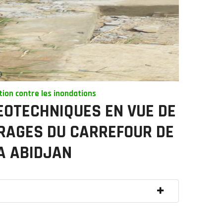
tion contre les inondations
EOTECHNIQUES EN VUE DE
VRAGES DU CARREFOUR DE
 A ABIDJAN