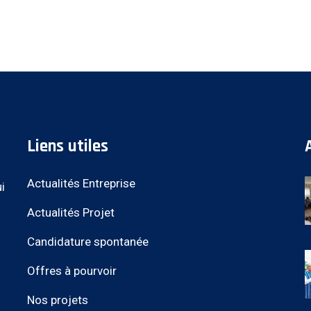
Liens utiles
Actualités Entreprise
i
Actualités Projet
Candidature spontanée
Offres à pourvoir
Nos projets