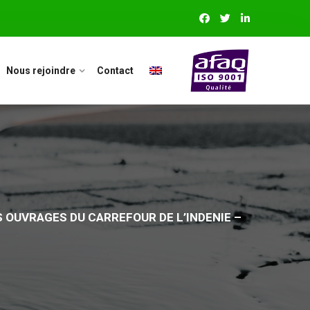
Nous rejoindre
Contact
 OUVRAGES DU CARREFOUR DE L’INDENIE –