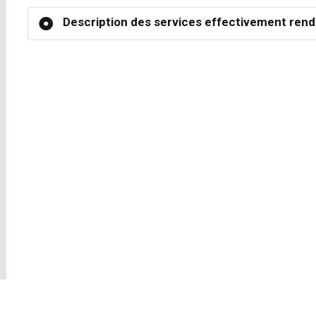
Description des services effectivement rend