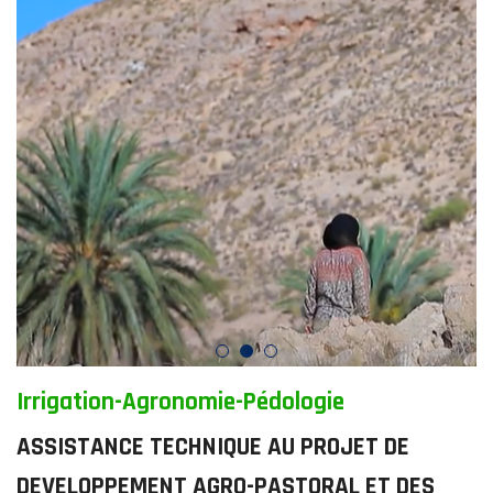
Irrigation-Agronomie-Pédologie
ASSISTANCE TECHNIQUE AU PROJET DE
DEVELOPPEMENT AGRO-PASTORAL ET DES