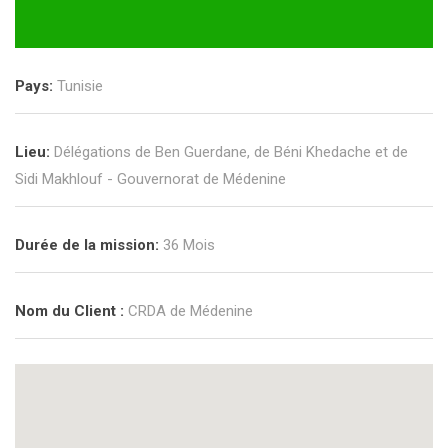
Pays:
Tunisie
Lieu:
Délégations de Ben Guerdane, de Béni Khedache et de
Sidi Makhlouf - Gouvernorat de Médenine
Durée de la mission:
36 Mois
Nom du Client :
CRDA de Médenine