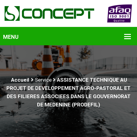
Accueil
Service
ASSISTANCE TECHNIQUE AU
PROJET DE DEVELOPPEMENT AGRO-PASTORAL ET
DES FILIERES ASSOCIEES DANS LE GOUVERNORAT
DE MEDENINE (PRODEFIL)