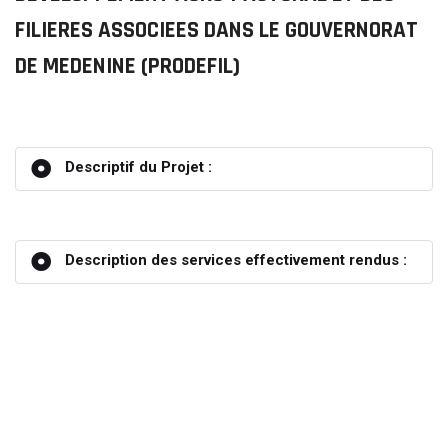
FILIERES ASSOCIEES DANS LE GOUVERNORAT
DE MEDENINE (PRODEFIL)
Descriptif du Projet :
Description des services effectivement rendus :