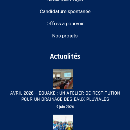
Candidature spontanée
Offres à pourvoir
Nos projets
Actualités
AVRIL 2026 – BOUAKE : UN ATELIER DE RESTITUTION
POUR UN DRAINAGE DES EAUX PLUVIALES
9 juin 2026