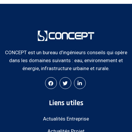
CONCEPT est un bureau d’ingénieurs conseils qui opère
dans les domaines suivants : eau, environnement et
énergie, infrastructure urbaine et rurale.
Liens utiles
Actualités Entreprise
Actualités Projet