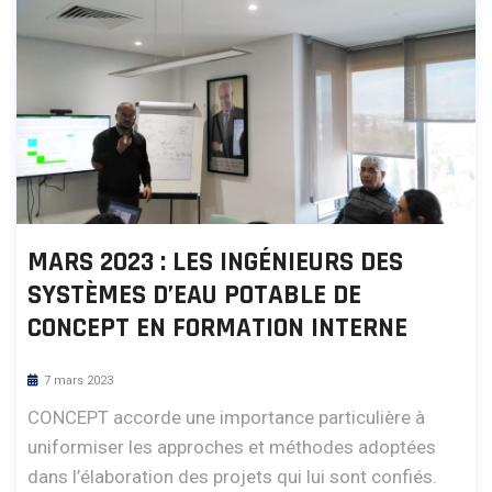
MARS 2023 : LES INGÉNIEURS DES
SYSTÈMES D’EAU POTABLE DE
CONCEPT EN FORMATION INTERNE
7 mars 2023
CONCEPT accorde une importance particulière à
uniformiser les approches et méthodes adoptées
dans l’élaboration des projets qui lui sont confiés.