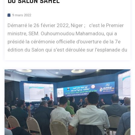
DU SALON SAHEL
9 mars 2022
Démarré le 26 février 2022, Niger ; c'est le Premier
ministre, SEM. Ouhoumoudou Mahamadou, qui a
présidé la cérémonie officielle d'ouverture de la 7e
édition du Salon qui s'est déroulée sur l'esplanade du