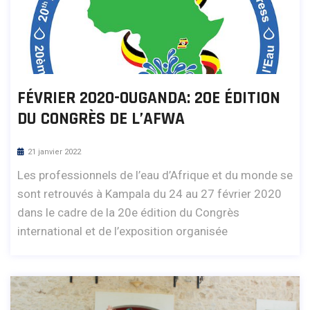
FÉVRIER 2020-OUGANDA: 20E ÉDITION
DU CONGRÈS DE L’AFWA
21 janvier 2022
Les professionnels de l’eau d’Afrique et du monde se
sont retrouvés à Kampala du 24 au 27 février 2020
dans le cadre de la 20e édition du Congrès
international et de l’exposition organisée