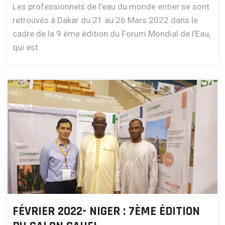
Les professionnels de l’eau du monde entier se sont
retrouvés à Dakar du 21 au 26 Mars 2022 dans le
cadre de la 9 éme édition du Forum Mondial de l’Eau,
qui est
FÉVRIER 2022- NIGER : 7ÈME ÉDITION