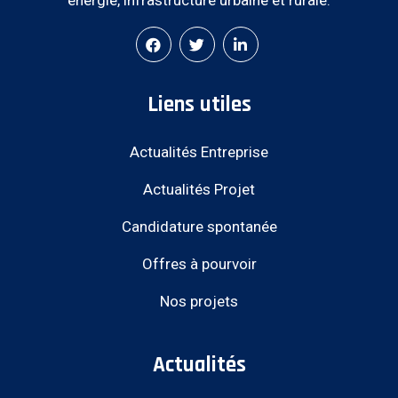
énergie, infrastructure urbaine et rurale.
Liens utiles
Actualités Entreprise
Actualités Projet
Candidature spontanée
Offres à pourvoir
Nos projets
Actualités