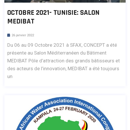
OCTOBRE 2021- TUNISIE: SALON
MEDIBAT
26 janvier 2022
Du 06 au 09 Octobre 2021 à SFAX, CONCEPT a été
présente au Salon Méditerranéen du Bâtiment
MEDIBAT Pôle d’attraction des grands bâtisseurs et
des acteurs de l’innovation, MEDIBAT a été toujours
un