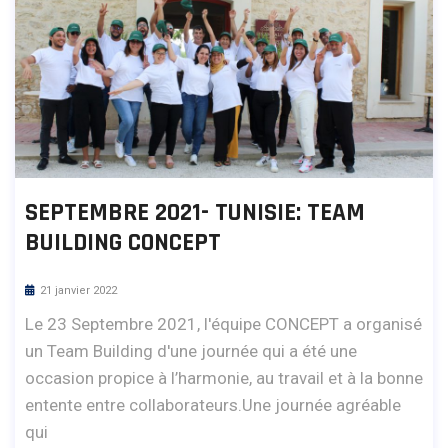
SEPTEMBRE 2021- TUNISIE: TEAM
BUILDING CONCEPT
21 janvier 2022
Le 23 Septembre 2021, l'équipe CONCEPT a organisé
un Team Building d'une journée qui a été une
occasion propice à l’harmonie, au travail et à la bonne
entente entre collaborateurs.Une journée agréable
qui