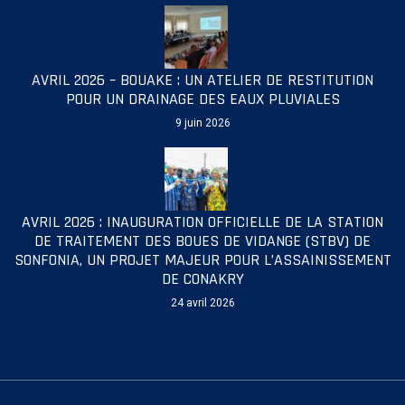
AVRIL 2026 – BOUAKE : UN ATELIER DE RESTITUTION
POUR UN DRAINAGE DES EAUX PLUVIALES
9 juin 2026
AVRIL 2026 : INAUGURATION OFFICIELLE DE LA STATION
DE TRAITEMENT DES BOUES DE VIDANGE (STBV) DE
SONFONIA, UN PROJET MAJEUR POUR L’ASSAINISSEMENT
DE CONAKRY
24 avril 2026