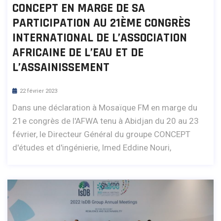
CONCEPT EN MARGE DE SA
PARTICIPATION AU 21ÈME CONGRÈS
INTERNATIONAL DE L’ASSOCIATION
AFRICAINE DE L’EAU ET DE
L’ASSAINISSEMENT
22 février 2023
Dans une déclaration à Mosaïque FM en marge du
21e congrès de l'AFWA tenu à Abidjan du 20 au 23
février, le Directeur Général du groupe CONCEPT
d'études et d'ingénierie, Imed Eddine Nouri,