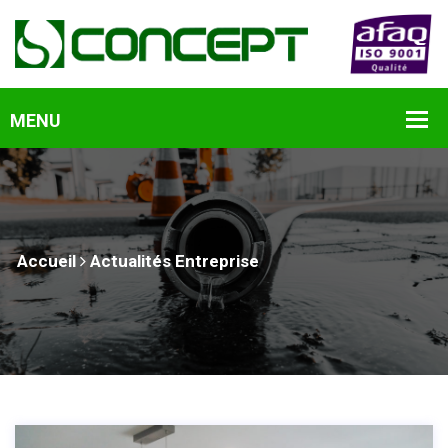
Accueil
Actualités Entreprise