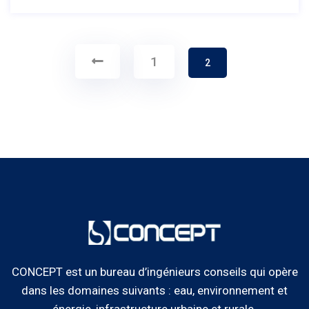
1
2
CONCEPT est un bureau d’ingénieurs conseils qui opère
dans les domaines suivants : eau, environnement et