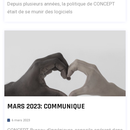
Depuis plusieurs années, la politique de CONCEPT
était de se munir des logiciels
MARS 2023: COMMUNIQUE
6 mars 2023
CONCEPT, Bureau d’ingénieurs-conseils opérant dans