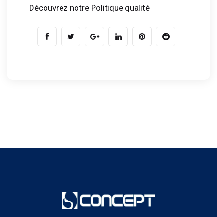
Découvrez notre Politique qualité