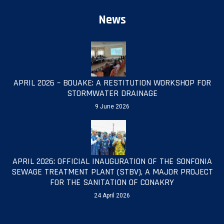
News
APRIL 2026 – BOUAKE: A RESTITUTION WORKSHOP FOR
STORMWATER DRAINAGE
9 June 2026
APRIL 2026: OFFICIAL INAUGURATION OF THE SONFONIA
SEWAGE TREATMENT PLANT (STBV), A MAJOR PROJECT
FOR THE SANITATION OF CONAKRY
24 April 2026