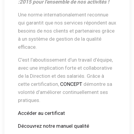
:2015 pour l’ensemble de nos activités !
Une norme internationalement reconnue
qui garantit que nos services répondent aux
besoins de nos clients et partenaires grâce
à un système de gestion de la qualité
efficace.
C’est l’aboutissement d’un travail d’équipe,
avec une implication forte et collaborative
de la Direction et des salariés. Grâce à
cette certification,
CONCEPT
démontre sa
volonté d’améliorer continuellement ses
pratiques.
Accéder au certificat
Découvrez notre manuel qualité