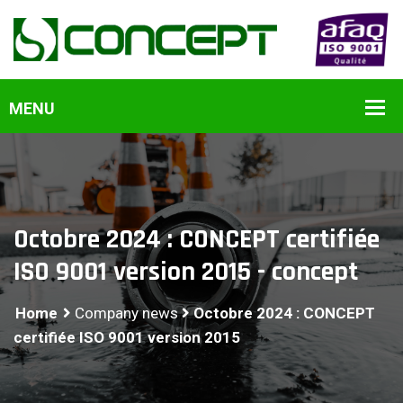
Octobre 2024 : CONCEPT certifiée
ISO 9001 version 2015 - concept
Home
Company news
Octobre 2024 : CONCEPT
certifiée ISO 9001 version 2015