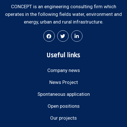
CONCEPT is an engineering consulting firm which
operates in the following fields water, environment and
energy, urban and rural infrastructure.
Useful links
Company news
News Project
Spontaneous application
Open positions
Our projects