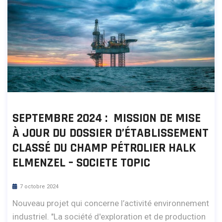
SEPTEMBRE 2024 : MISSION DE MISE
À JOUR DU DOSSIER D’ÉTABLISSEMENT
CLASSÉ DU CHAMP PÉTROLIER HALK
ELMENZEL – SOCIETE TOPIC
7 octobre 2024
Nouveau projet qui concerne l’activité environnement
industriel. "La société d'exploration et de production