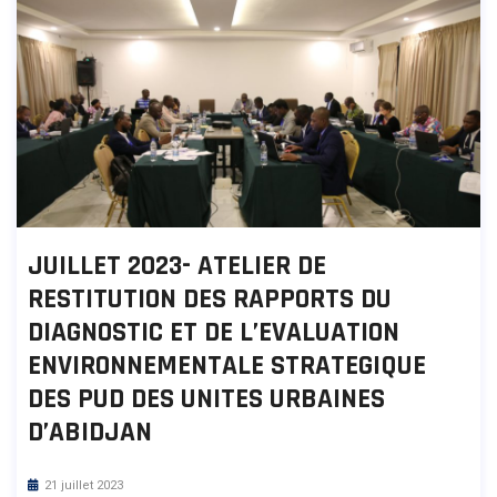
JUILLET 2023- ATELIER DE
RESTITUTION DES RAPPORTS DU
DIAGNOSTIC ET DE L’EVALUATION
ENVIRONNEMENTALE STRATEGIQUE
DES PUD DES UNITES URBAINES
D’ABIDJAN
21 juillet 2023