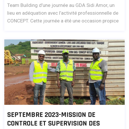
Team Building d’une journée au GDA Sidi Amor, un
lieu en adéquation avec l’activité professionnelle de
CONCEPT. Cette journée a été une occasion propice
SEPTEMBRE 2023-MISSION DE
CONTROLE ET SUPERVISION DES