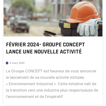
FÉVRIER 2024- GROUPE CONCEPT
LANCE UNE NOUVELLE ACTIVITÉ
4 mars 2024
Le Groupe CONCEPT est heureux de vous annoncer
le lancement de sa nouvelle activité intitulée
« Environnement Industriel ». Cette initiative naît de
la transition vers une industrie plus respectueuse de
l’environnement et de l’impératif