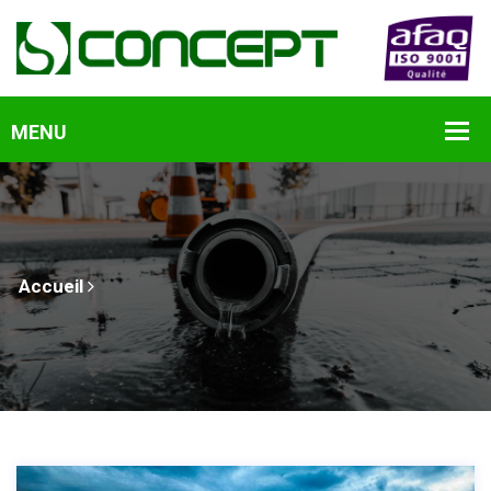
Accueil