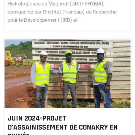
Hydrologiques au Maghreb (GDRI-RHYMA),
coorganisé par l’Institut (français) de Recherche
pour le Développement (IRD) et
JUIN 2024-PROJET
D’ASSAINISSEMENT DE CONAKRY EN