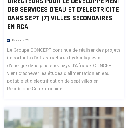
DIRECTEURS POUR LE DEVELOPPEMENT
DES SERVICES D’EAU ET D’ELECTRICITE
DANS SEPT (7) VILLES SECONDAIRES
EN RCA
15 avril 2024
Le Groupe CONCEPT continue de réaliser des projets
importants d’infrastructures hydrauliques et
d’énergie dans plusieurs pays d’Afrique. CONCEPT
vient d’achever les études d’alimentation en eau
potable et d’électrification de sept villes en
République Centrafricaine.