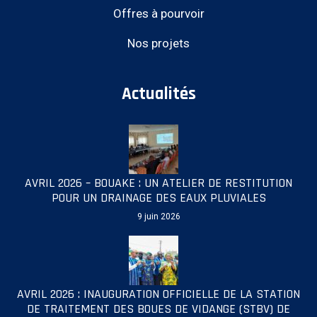
Offres à pourvoir
Nos projets
Actualités
AVRIL 2026 – BOUAKE : UN ATELIER DE RESTITUTION
POUR UN DRAINAGE DES EAUX PLUVIALES
9 juin 2026
AVRIL 2026 : INAUGURATION OFFICIELLE DE LA STATION
DE TRAITEMENT DES BOUES DE VIDANGE (STBV) DE