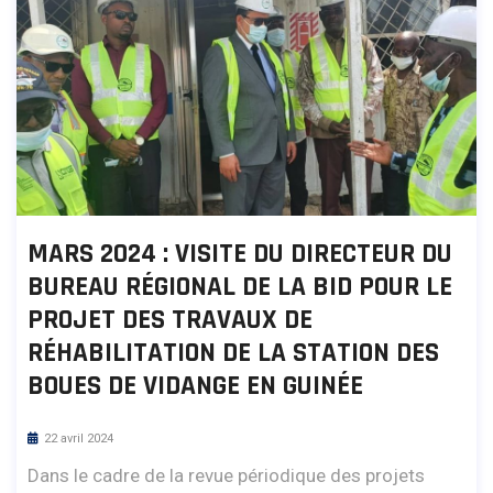
MARS 2024 : VISITE DU DIRECTEUR DU
BUREAU RÉGIONAL DE LA BID POUR LE
PROJET DES TRAVAUX DE
RÉHABILITATION DE LA STATION DES
BOUES DE VIDANGE EN GUINÉE
22 avril 2024
Dans le cadre de la revue périodique des projets