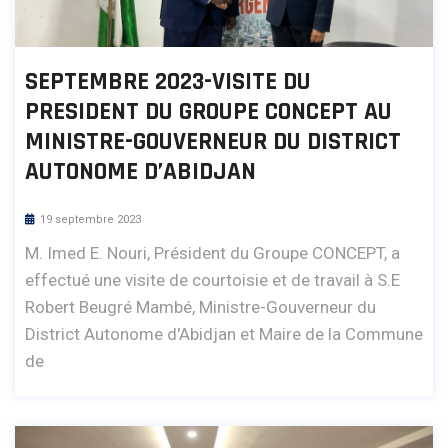
SEPTEMBRE 2023-VISITE DU
PRESIDENT DU GROUPE CONCEPT AU
MINISTRE-GOUVERNEUR DU DISTRICT
AUTONOME D’ABIDJAN
19 septembre 2023
M. Imed E. Nouri, Président du Groupe CONCEPT, a
effectué une visite de courtoisie et de travail à S.E
Robert Beugré Mambé, Ministre-Gouverneur du
District Autonome d'Abidjan et Maire de la Commune
de