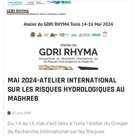
MAI 2024-ATELIER INTERNATIONAL
SUR LES RISQUES HYDROLOGIQUES AU
MAGHREB
27 juin 2024
Du 14 au 16 mai s’est tenu à Tunis l’atelier du Groupe
de Recherche International sur les Risques