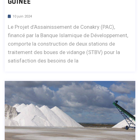
GUINÉE
10 juin 2024
Le Projet d’Assainissement de Conakry (PAC),
financé par la Banque Islamique de Développement,
comporte la construction de deux stations de
traitement des boues de vidange (STBV) pour la
satisfaction des besoins de la