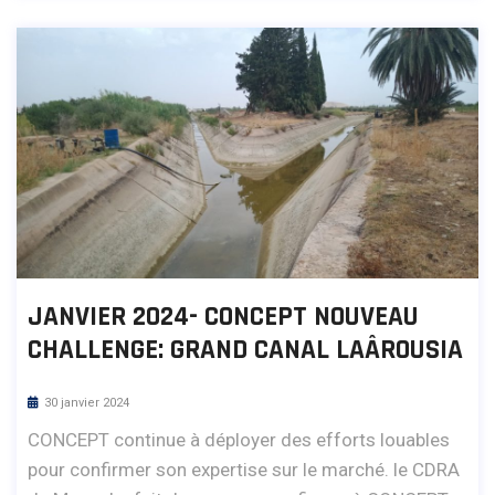
JANVIER 2024- CONCEPT NOUVEAU
CHALLENGE: GRAND CANAL LAÂROUSIA
30 janvier 2024
CONCEPT continue à déployer des efforts louables
pour confirmer son expertise sur le marché. le CDRA