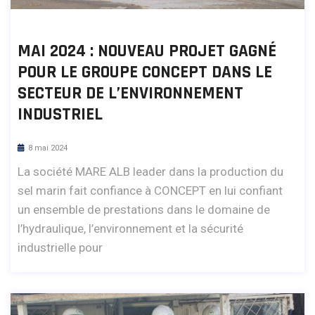
MAI 2024 : NOUVEAU PROJET GAGNÉ
POUR LE GROUPE CONCEPT DANS LE
SECTEUR DE L’ENVIRONNEMENT
INDUSTRIEL
8 mai 2024
La société MARE ALB leader dans la production du
sel marin fait confiance à CONCEPT en lui confiant
un ensemble de prestations dans le domaine de
l’hydraulique, l’environnement et la sécurité
industrielle pour