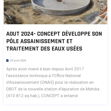
AOUT 2024- CONCEPT DÉVELOPPE SON
PÔLE ASSAINISSEMENT ET
TRAITEMENT DES EAUX USÉES
23 août 2024
Après avoir mené à bien depuis Avril 2017
l’assistance technique à l’Office National
d’Assainissement (ONAS) pour la réalisation en
DBOT de la nouvelle station d’épuration de Mahdia
(410 812 éq.hab.), CONCEPT a entamé