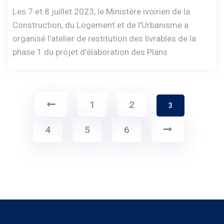
Les 7 et 8 juillet 2023, le Ministère ivoirien de la
Construction, du Logement et de l'Urbanisme a
organisé l’atelier de restitution des livrables de la
phase 1 du projet d’élaboration des Plans
1
2
3
4
5
6