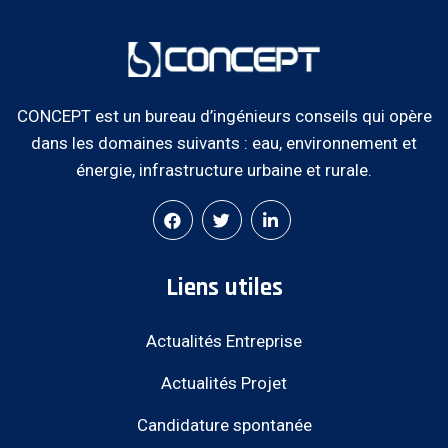
CONCEPT est un bureau d’ingénieurs conseils qui opère
dans les domaines suivants : eau, environnement et
énergie, infrastructure urbaine et rurale.
Liens utiles
Actualités Entreprise
Actualités Projet
Candidature spontanée