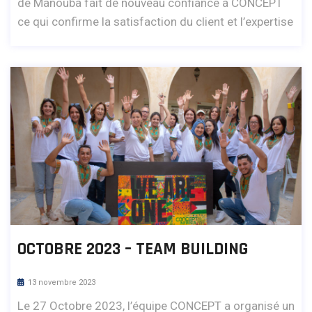
de Manouba fait de nouveau confiance à CONCEPT
ce qui confirme la satisfaction du client et l’expertise
OCTOBRE 2023 – TEAM BUILDING
13 novembre 2023
Le 27 Octobre 2023, l’équipe CONCEPT a organisé un