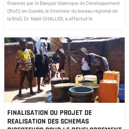
financés par la Banque Islamique de Développement
(BIsD) en Guinée, le Directeur du bureau régional de
la BIsD, Dr. Nabil GHALLEB, a effectué le
FINALISATION DU PROJET DE
REALISATION DES SCHEMAS