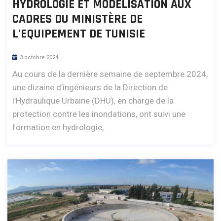
HYDROLOGIE ET MODÉLISATION AUX
CADRES DU MINISTÈRE DE
L’EQUIPEMENT DE TUNISIE
3 octobre 2024
Au cours de la dernière semaine de septembre 2024,
une dizaine d’ingénieurs de la Direction de
l’Hydraulique Urbaine (DHU), en charge de la
protection contre les inondations, ont suivi une
formation en hydrologie,